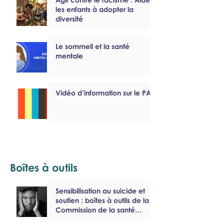
les enfants à adopter la
diversité
Le sommeil et la santé
mentale
Vidéo d’information sur le PAEF
Boîtes à outils
Sensibilisation au suicide et
soutien : boîtes à outils de la
Commission de la santé
mentale du Canada