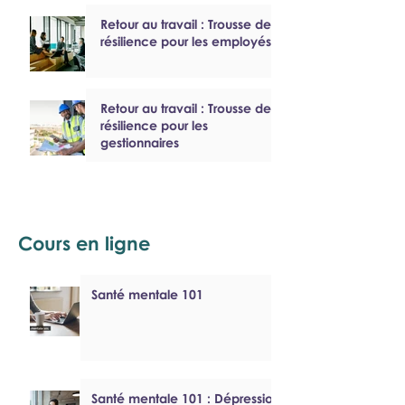
Retour au travail : Trousse de
résilience pour les employés
Retour au travail : Trousse de
résilience pour les
gestionnaires
Cours en ligne
Santé mentale 101
Santé mentale 101 : Dépression