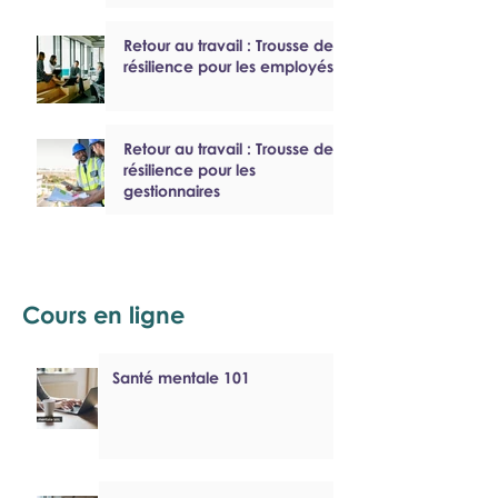
mentale du Canada
Retour au travail : Trousse de
résilience pour les employés
Retour au travail : Trousse de
résilience pour les
gestionnaires
Cours en ligne
Santé mentale 101