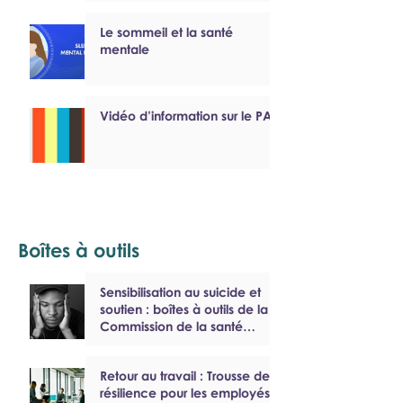
Le sommeil et la santé
mentale
Vidéo d’information sur le PAEF
Boîtes à outils
Sensibilisation au suicide et
soutien : boîtes à outils de la
Commission de la santé
mentale du Canada
Retour au travail : Trousse de
résilience pour les employés