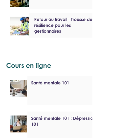
Retour au travail : Trousse de
résilience pour les
gestionnaires
Cours en ligne
Santé mentale 101
Santé mentale 101 : Dépression
101