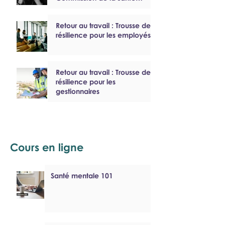
mentale du Canada
Retour au travail : Trousse de
résilience pour les employés
Retour au travail : Trousse de
résilience pour les
gestionnaires
Cours en ligne
Santé mentale 101