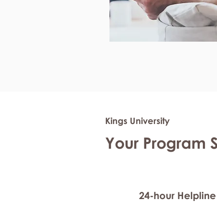
Kings University
Your Program 
24-hour Helpline