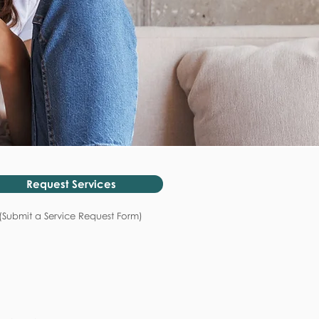
Request Services
(Submit a Service Request Form)