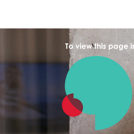
To view this page 