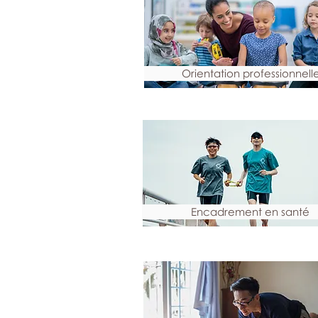
Orientation professionnell
Encadrement en santé