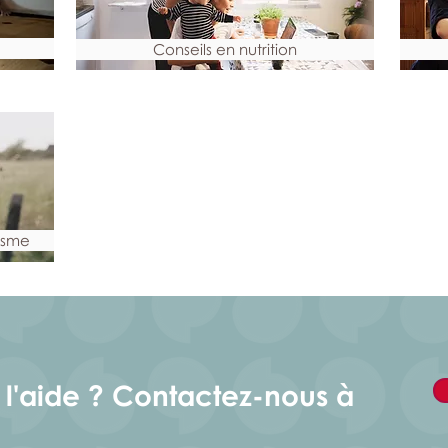
Conseils en nutrition
isme
l'aide ? Contactez-nous à