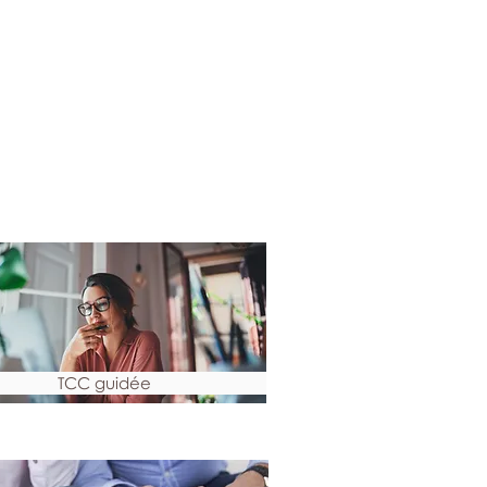
TCC guidée