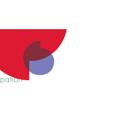
upation