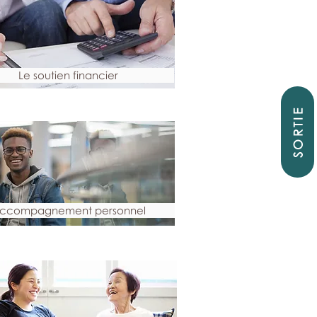
Le soutien financier
SORTIE
ccompagnement personnel