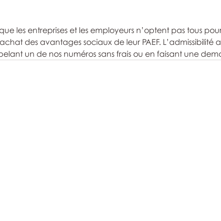
 que les entreprises et les employeurs n’optent pas tous pou
’achat des avantages sociaux de leur PAEF. L’admissibilité a
pelant un de nos numéros sans frais ou en faisant une dem