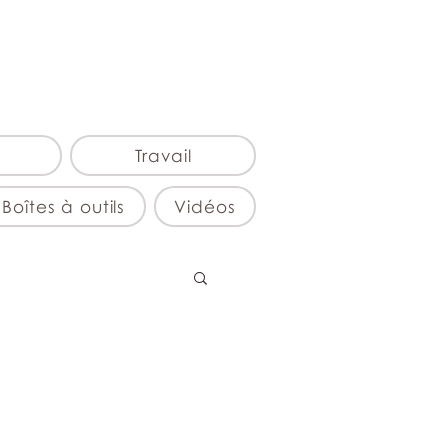
Travail
Boîtes à outils
Vidéos