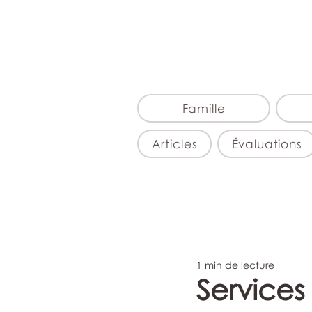
Famille
Articles
Évaluations
1 min de lecture
Services