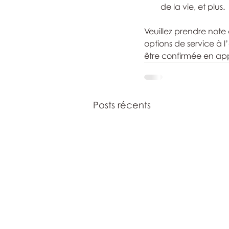
de la vie, et plus.
Veuillez prendre note
options de service à l
être confirmée en ap
Posts récents