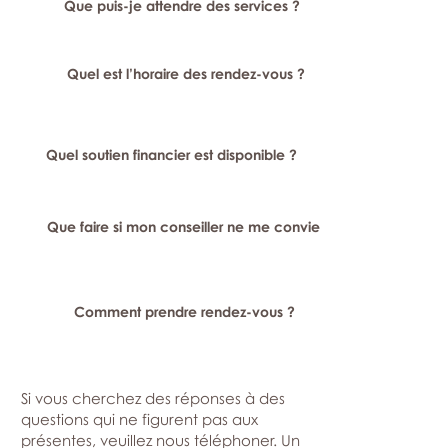
Que puis-je attendre des services ?
Quel est l’horaire des rendez-vous ?
Quel soutien financier est disponible ?
Que faire si mon conseiller ne me convient pas ?
Comment prendre rendez-vous ?
Si vous cherchez des réponses à des
questions qui ne figurent pas aux
présentes, veuillez nous téléphoner. Un