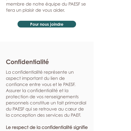
membre de notre équipe du PAESF se
fera un plaisir de vous aider.
Pour nous joindre
Confidentialité
La confidentialité représente un
aspect important du lien de
confiance entre vous et le PAESF.
Assurer la confidentialité et la
protection de vos renseignements
personnels constitue un fait primordial
du PAESF qui se retrouve au cœur de
la conception des services du PAEF.
Le respect de la confidentialité signifie