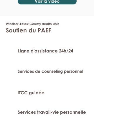
Voir la vidéo
Windsor-Essex County Health Unit
Soutien du PAEF
Ligne d'assistance 24h/24
Services de counseling personnel
iTCC guidée
Services travail-vie personnelle