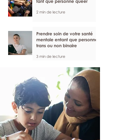
tant que personne queer
2 min de lecture
Prendre soin de votre santé
mentale entant que personne
trans ou non binaire
3 min de lecture