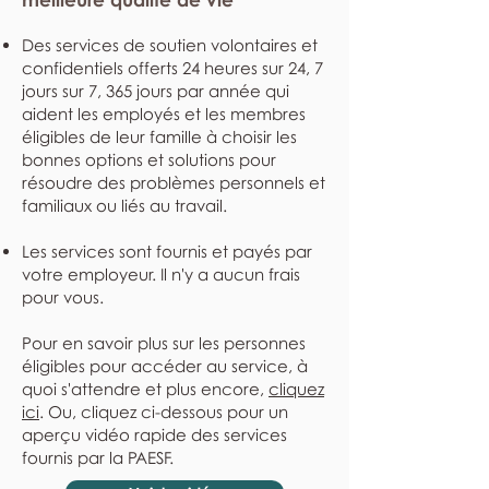
Des services de soutien volontaires et
confidentiels offerts 24 heures sur 24, 7
jours sur 7, 365 jours par année qui
aident les employés et les membres
éligibles de leur famille à choisir les
bonnes options et solutions pour
résoudre des problèmes personnels et
familiaux ou liés au travail.
Les services sont fournis et payés par
votre employeur. Il n'y a aucun frais
pour vous.
Pour en savoir plus sur les personnes
éligibles pour accéder au service, à
quoi s'attendre et plus encore,
cliquez
ici
. Ou, cliquez ci-dessous pour un
aperçu vidéo rapide des services
fournis par la PAESF.