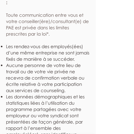
:
​Toute communication entre vous et
votre conseiller(ère)/consultant(e) de
PAE est privée dans les limites
prescrites par la loi*.
Les rendez-vous des employés(ées)
d’une même entreprise ne sont jamais
fixés de manière à se succéder.
Aucune personne de votre lieu de
travail ou de votre vie privée ne
recevra de confirmation verbale ou
écrite relative à votre participation
aux services de counseling.
Les données démographiques et les
statistiques liées à l’utilisation du
programme partagées avec votre
employeur ou votre syndicat sont
présentées de façon générale, par
rapport à l’ensemble des