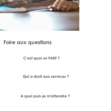
Foire aux questions
C’est quoi un PAEF ?
Qui a droit aux services ?
A quoi puis-je m'attendre ?