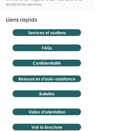
accès à nos services.
Liens rapids
Services et soutiens
FAQs
Confidentialité
Ressources d'auto-assistance
Bulletins
Vidéo d'orientation
Voir la brochure