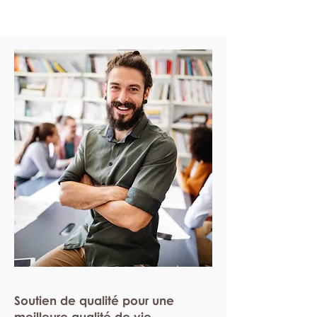
Soutien de qualité pour une
meilleure qualité de vie