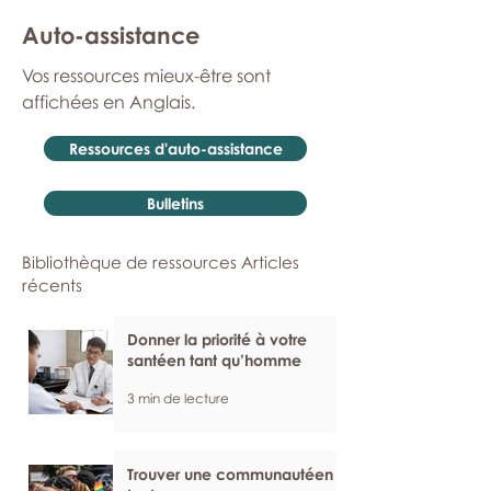
Auto-assistance
Vos ressources mieux-être sont
affichées en Anglais.
Ressources d'auto-assistance
Bulletins
Bibliothèque de ressources Articles
récents
Donner la priorité à votre
santéen tant qu’homme
3 min de lecture
Trouver une communautéen