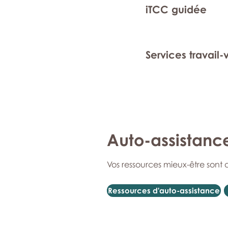
iTCC guidée
Services travail-
Auto-assistanc
Vos ressources mieux-être sont 
Ressources d'auto-assistance