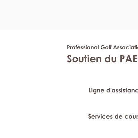
Professional Golf Associat
Soutien du PAE
Ligne d'assistan
Services de cou