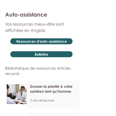
Auto-assistance
Vos ressources mieux-être sont
affichées en Anglais.
Ressources d'auto-assistance
Bulletins
Bibliothèque de ressources Articles
récents
Donner la priorité à votre
santéen tant qu’homme
3 min de lecture