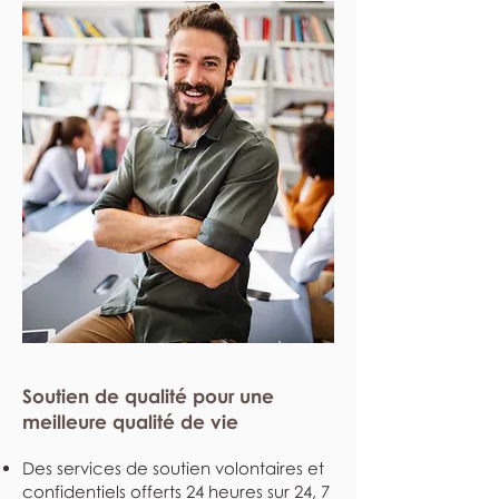
Soutien de qualité pour une
meilleure qualité de vie
Des services de soutien volontaires et
confidentiels offerts 24 heures sur 24, 7