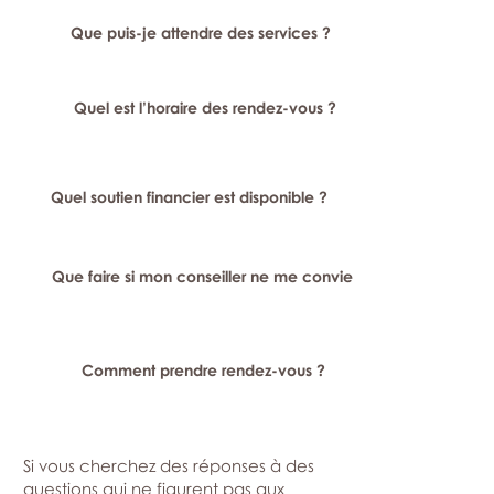
Que puis-je attendre des services ?
Quel est l’horaire des rendez-vous ?
Quel soutien financier est disponible ?
Que faire si mon conseiller ne me convient pas ?
Comment prendre rendez-vous ?
Si vous cherchez des réponses à des
questions qui ne figurent pas aux