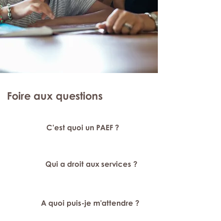
Foire aux questions
C’est quoi un PAEF ?
Qui a droit aux services ?
A quoi puis-je m'attendre ?