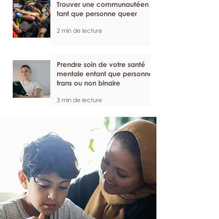
Trouver une communautéen
tant que personne queer
2 min de lecture
Prendre soin de votre santé
mentale entant que personne
trans ou non binaire
3 min de lecture