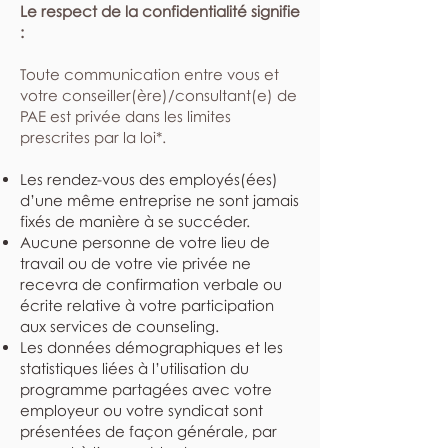
Le respect de la confidentialité signifie
:
​Toute communication entre vous et
votre conseiller(ère)/consultant(e) de
PAE est privée dans les limites
prescrites par la loi*.
Les rendez-vous des employés(ées)
d’une même entreprise ne sont jamais
fixés de manière à se succéder.
Aucune personne de votre lieu de
travail ou de votre vie privée ne
recevra de confirmation verbale ou
écrite relative à votre participation
aux services de counseling.
Les données démographiques et les
statistiques liées à l’utilisation du
programme partagées avec votre
employeur ou votre syndicat sont
présentées de façon générale, par