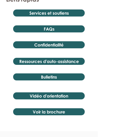
Services et soutiens
FAQs
Confidentialité
Ressources d'auto-assistance
Bulletins
Vidéo d'orientation
Voir la brochure