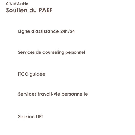
City of Airdrie
Soutien du PAEF
Ligne d'assistance 24h/24
Services de counseling personnel
iTCC guidée
Services travail-vie personnelle
Session LIFT