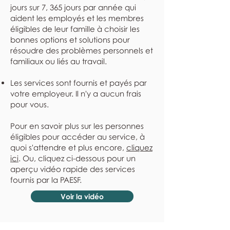
jours sur 7, 365 jours par année qui
aident les employés et les membres
éligibles de leur famille à choisir les
bonnes options et solutions pour
résoudre des problèmes personnels et
familiaux ou liés au travail.
Les services sont fournis et payés par
votre employeur. Il n'y a aucun frais
pour vous.
Pour en savoir plus sur les personnes
éligibles pour accéder au service, à
quoi s'attendre et plus encore,
cliquez
ici
. Ou, cliquez ci-dessous pour un
aperçu vidéo rapide des services
fournis par la PAESF.
Voir la vidéo