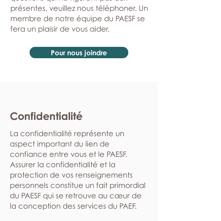
présentes, veuillez nous téléphoner. Un
membre de notre équipe du PAESF se
fera un plaisir de vous aider.
Pour nous joindre
Confidentialité
La confidentialité représente un
aspect important du lien de
confiance entre vous et le PAESF.
Assurer la confidentialité et la
protection de vos renseignements
personnels constitue un fait primordial
du PAESF qui se retrouve au cœur de
la conception des services du PAEF.