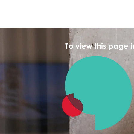
To view this page 