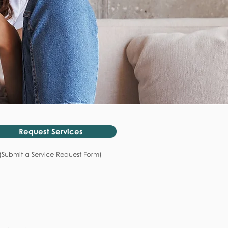
Request Services
(Submit a Service Request Form)