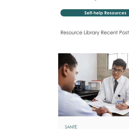
Self-help Resources
Resource Library Recent Post
SANTÉ