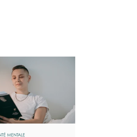
NTÉ MENTALE