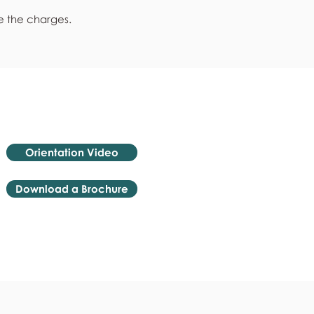
e the charges.
Orientation Video
Download a Brochure