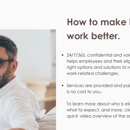
How to make l
work better.
24/7/365, confidential and vol
helps employees and their eli
right options and solutions to 
work-related challenges.
Services are provided and pai
is no cost to you.
To learn more about who is eli
what to expect, and more, clic
quick video overview of the s