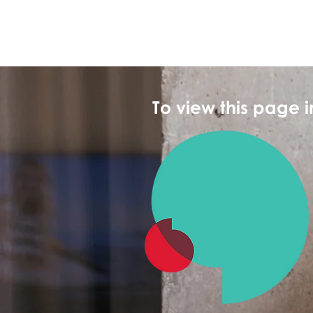
To view this page 