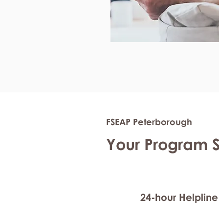
FSEAP Peterborough
Your Program 
24-hour Helpline