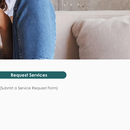
Request Services
(Submit a Service Request Form)