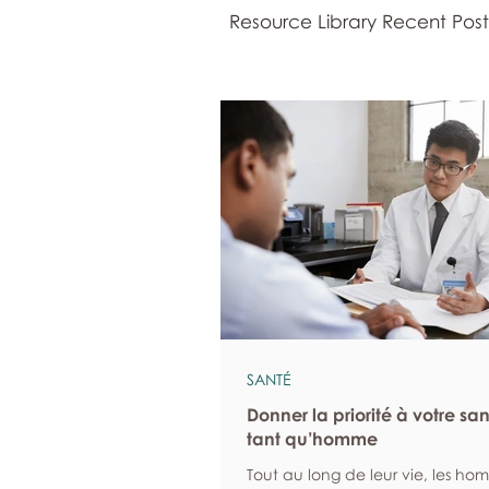
Resource Library Recent Post
SANTÉ
Donner la priorité à votre sa
tant qu’homme
Tout au long de leur vie, les ho