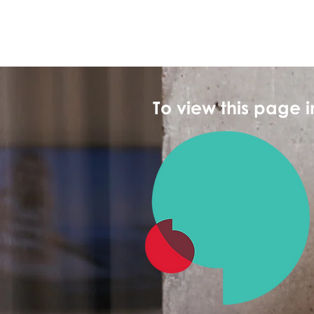
To view this page 