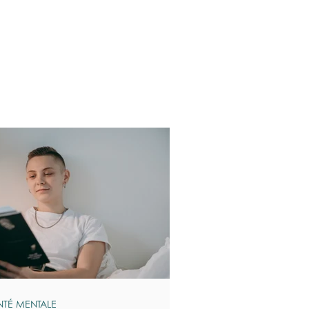
NTÉ MENTALE