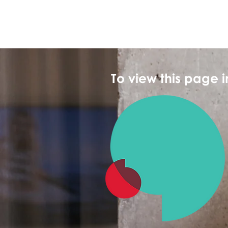
To view this page 