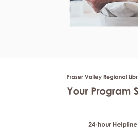
Fraser Valley Regional Lib
Your Program 
24-hour Helpline