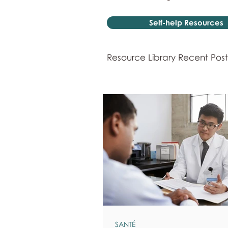
Self-help Resources
Resource Library Recent Post
SANTÉ