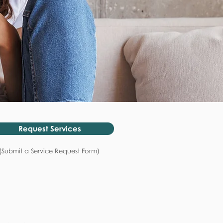
Request Services
(Submit a Service Request Form)