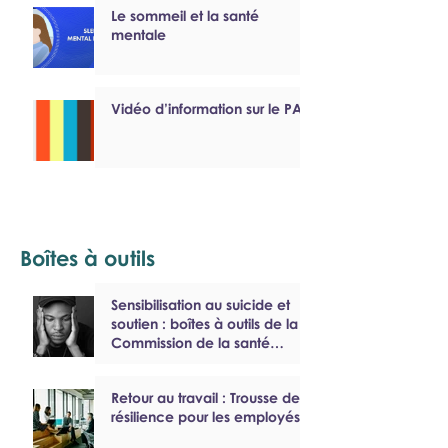
Le sommeil et la santé
mentale
Vidéo d’information sur le PAEF
Boîtes à outils
Sensibilisation au suicide et
soutien : boîtes à outils de la
Commission de la santé
mentale du Canada
Retour au travail : Trousse de
résilience pour les employés