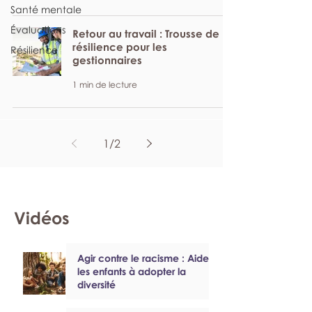
Santé mentale
Évaluations
Retour au travail : Trousse de
résilience pour les
Résilience
gestionnaires
1 min de lecture
1
/
2
Vidéos
Agir contre le racisme : Aider
les enfants à adopter la
diversité