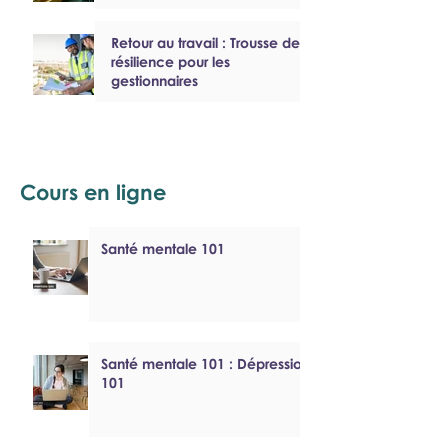
Retour au travail : Trousse de
résilience pour les
gestionnaires
Cours en ligne
Santé mentale 101
Santé mentale 101 : Dépression
101