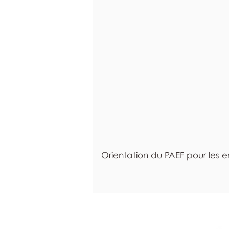
Orientation du PAEF pour les 