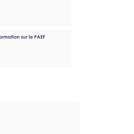
ormation sur le PAEF