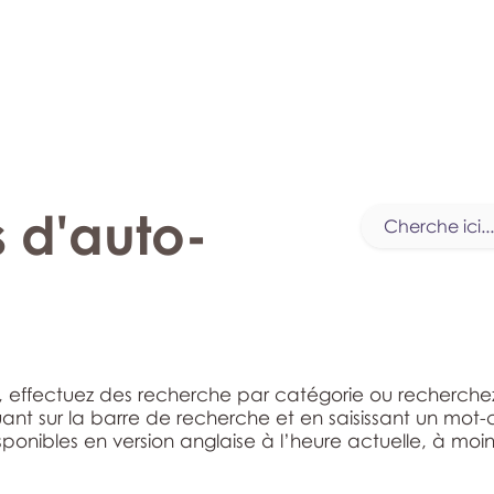
monPAESF
 d'auto-
s, effectuez des recherche par catégorie ou recherchez
uant sur la barre de recherche et en saisissant un mot-
ponibles en version anglaise à l’heure actuelle, à moin