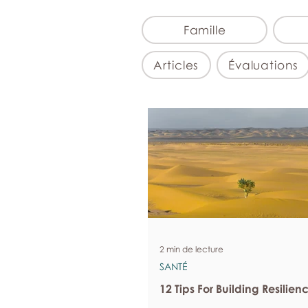
Famille
Articles
Évaluations
2 min de lecture
SANTÉ
12 Tips For Building Resilien