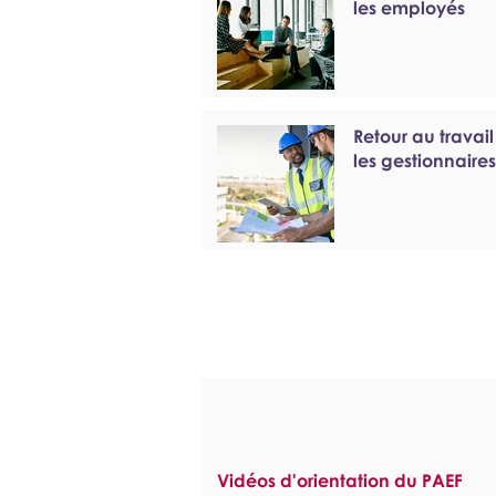
les employés
Retour au travail
les gestionnaires
Vidéos d'orientation du PAEF