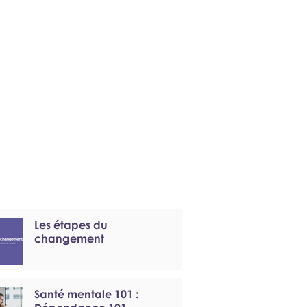
Les étapes du
changement
Santé mentale 101 :