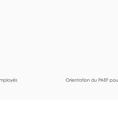
employés
Orientation du PAEF pour