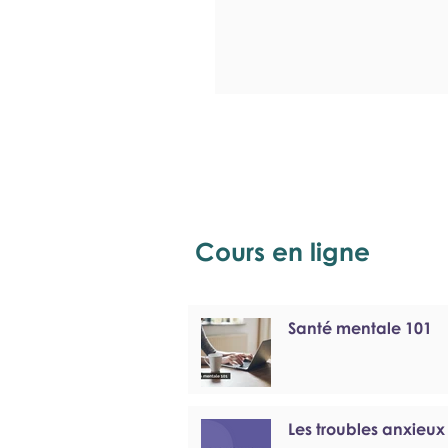
Cours en ligne
Santé mentale 101
Les troubles anxieux