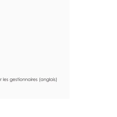
 les gestionnaires (anglais)