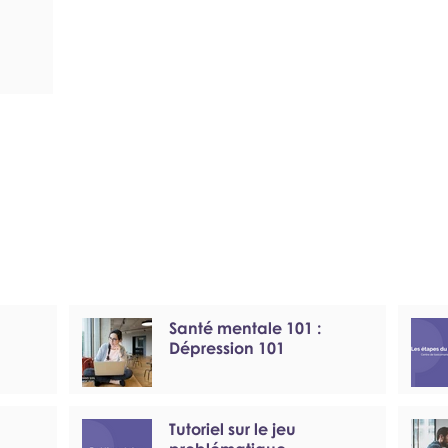
Santé mentale 101 :
Dépression 101
Tutoriel sur le jeu