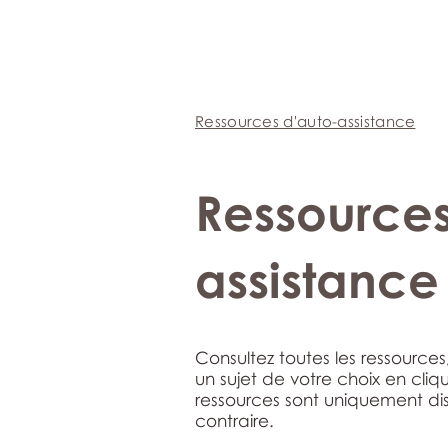
Ressources d'auto-assistance
Ressources
assistance
Consultez toutes les ressource
un sujet de votre choix en cliq
ressources sont uniquement dis
contraire.