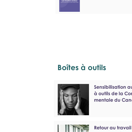
Boîtes à outils
Sensibilisation a
à outils de la C
mentale du Ca
Retour au travail