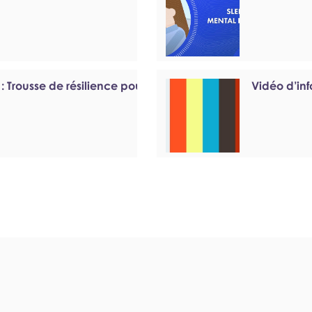
 : Trousse de résilience pour
Vidéo d’inf