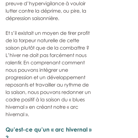
preuve d’hypervigilance à vouloir 
lutter contre la déprime, ou pire, la 
dépression saisonnière. 
Et s’il existait un moyen de tirer profit 
de la torpeur naturelle de cette 
saison plutôt que de la combattre ? 
L’hiver ne doit pas forcément nous 
ralentir. En comprenant comment 
nous pouvons intégrer une 
progression et un développement 
reposants et travailler au rythme de 
la saison, nous pouvons redonner un 
cadre positif à la saison du « blues 
hivernal » en créant notre « arc 
hivernal ».
Qu’est-ce qu’un « arc hivernal » 
?