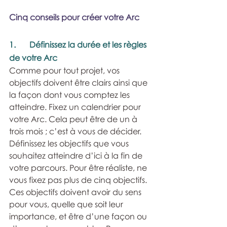
Cinq conseils pour créer votre Arc
1.	Définissez la durée et les règles 
de votre Arc
Comme pour tout projet, vos 
objectifs doivent être clairs ainsi que 
la façon dont vous comptez les 
atteindre. Fixez un calendrier pour 
votre Arc. Cela peut être de un à 
trois mois ; c’est à vous de décider. 
Définissez les objectifs que vous 
souhaitez atteindre d’ici à la fin de 
votre parcours. Pour être réaliste, ne 
vous fixez pas plus de cinq objectifs. 
Ces objectifs doivent avoir du sens 
pour vous, quelle que soit leur 
importance, et être d’une façon ou 