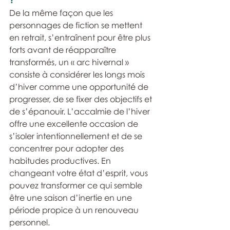
De la même façon que les 
personnages de fiction se mettent 
en retrait, s’entraînent pour être plus 
forts avant de réapparaître 
transformés, un « arc hivernal » 
consiste à considérer les longs mois 
d’hiver comme une opportunité de 
progresser, de se fixer des objectifs et 
de s’épanouir. L’accalmie de l’hiver 
offre une excellente occasion de 
s’isoler intentionnellement et de se 
concentrer pour adopter des 
habitudes productives. En 
changeant votre état d’esprit, vous 
pouvez transformer ce qui semble 
être une saison d’inertie en une 
période propice à un renouveau 
personnel.