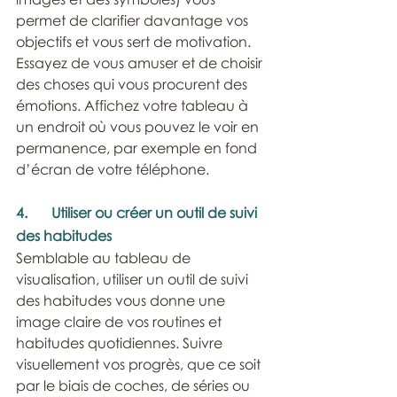
permet de clarifier davantage vos 
objectifs et vous sert de motivation. 
Essayez de vous amuser et de choisir 
des choses qui vous procurent des 
émotions. Affichez votre tableau à 
un endroit où vous pouvez le voir en 
permanence, par exemple en fond 
d’écran de votre téléphone.
4.	Utiliser ou créer un outil de suivi 
des habitudes
Semblable au tableau de 
visualisation, utiliser un outil de suivi 
des habitudes vous donne une 
image claire de vos routines et 
habitudes quotidiennes. Suivre 
visuellement vos progrès, que ce soit 
par le biais de coches, de séries ou 