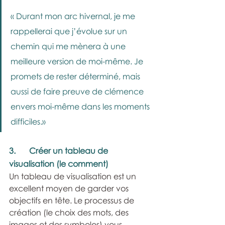
« Durant mon arc hivernal, je me 
rappellerai que j’évolue sur un 
chemin qui me mènera à une 
meilleure version de moi-même. Je 
promets de rester déterminé, mais 
aussi de faire preuve de clémence 
envers moi-même dans les moments 
difficiles.»
3.	Créer un tableau de 
visualisation (le comment)
Un tableau de visualisation est un 
excellent moyen de garder vos 
objectifs en tête. Le processus de 
création (le choix des mots, des 
images et des symboles) vous 