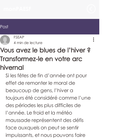
monPAESF
Post
FSEAP
4 min de lecture
Vous avez le blues de l’hiver ?
Transformez-le en votre arc
hivernal
Si les fêtes de fin d’année ont pour 
effet de remonter le moral de 
beaucoup de gens, l’hiver a 
toujours été considéré comme l’une 
des périodes les plus difficiles de 
l’année. Le froid et la météo 
maussade représentent des défis 
face auxquels on peut se sentir 
impuissants, et nous pouvons faire 