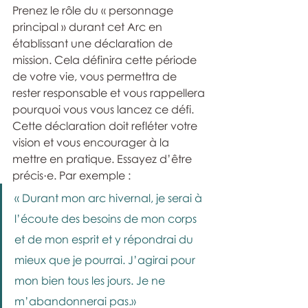
Prenez le rôle du « personnage 
principal » durant cet Arc en 
établissant une déclaration de 
mission. Cela définira cette période 
de votre vie, vous permettra de 
rester responsable et vous rappellera 
pourquoi vous vous lancez ce défi. 
Cette déclaration doit refléter votre 
vision et vous encourager à la 
mettre en pratique. Essayez d’être 
précis·e. Par exemple :
« Durant mon arc hivernal, je serai à 
l’écoute des besoins de mon corps 
et de mon esprit et y répondrai du 
mieux que je pourrai. J’agirai pour 
mon bien tous les jours. Je ne 
m’abandonnerai pas.»