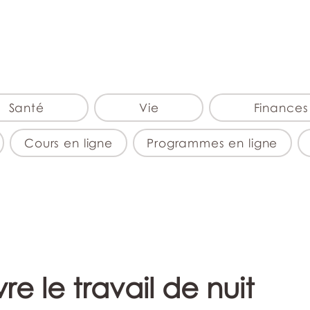
monPAESF
Santé
Vie
Finances
Cours en ligne
Programmes en ligne
re le travail de nuit