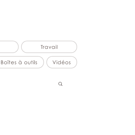
Travail
Boîtes à outils
Vidéos