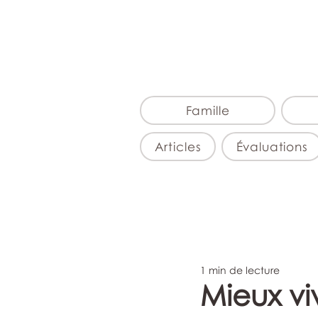
Famille
Articles
Évaluations
1 min de lecture
Mieux viv