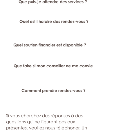
Que puis-je attendre des services ?
Quel est l’horaire des rendez-vous ?
Quel soutien financier est disponible ?
Que faire si mon conseiller ne me convient pas ?
Comment prendre rendez-vous ?
Si vous cherchez des réponses à des
questions qui ne figurent pas aux
présentes, veuillez nous téléphoner. Un