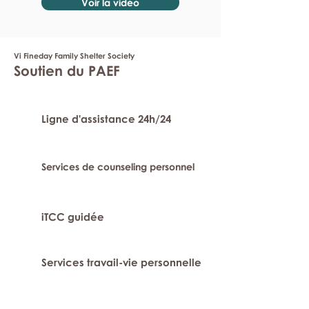
Voir la vidéo
Vi Fineday Family Shelter Society
Soutien du PAEF
Ligne d'assistance 24h/24
Services de counseling personnel
iTCC guidée
Services travail-vie personnelle