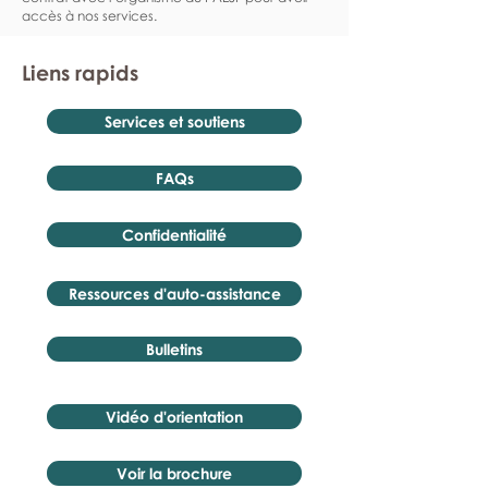
accès à nos services.
Liens rapids
Services et soutiens
FAQs
Confidentialité
Ressources d'auto-assistance
Bulletins
Vidéo d'orientation
Voir la brochure