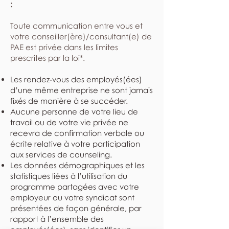
:
​Toute communication entre vous et
votre conseiller(ère)/consultant(e) de
PAE est privée dans les limites
prescrites par la loi*.
Les rendez-vous des employés(ées)
d’une même entreprise ne sont jamais
fixés de manière à se succéder.
Aucune personne de votre lieu de
travail ou de votre vie privée ne
recevra de confirmation verbale ou
écrite relative à votre participation
aux services de counseling.
Les données démographiques et les
statistiques liées à l’utilisation du
programme partagées avec votre
employeur ou votre syndicat sont
présentées de façon générale, par
rapport à l’ensemble des