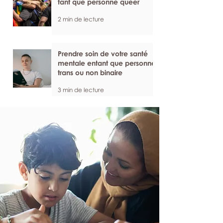
tant que personne queer
2 min de lecture
Prendre soin de votre santé
mentale entant que personne
trans ou non binaire
3 min de lecture