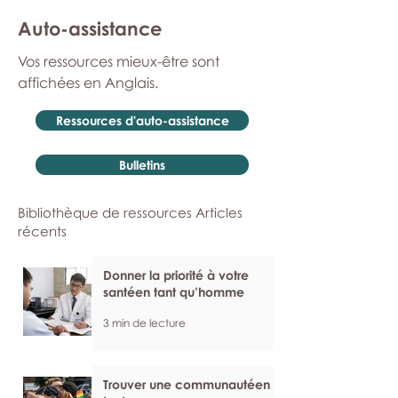
Auto-assistance
Vos ressources mieux-être sont
affichées en Anglais.
Ressources d'auto-assistance
Bulletins
Bibliothèque de ressources Articles
récents
Donner la priorité à votre
santéen tant qu’homme
3 min de lecture
Trouver une communautéen