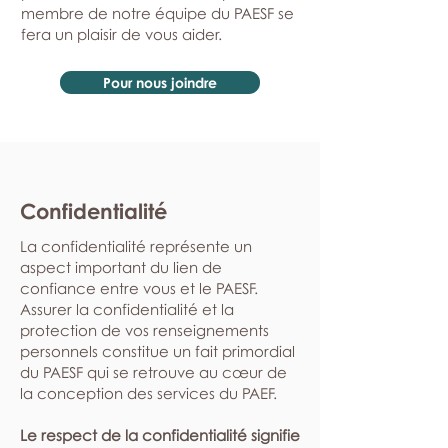
membre de notre équipe du PAESF se
fera un plaisir de vous aider.
Pour nous joindre
Confidentialité
La confidentialité représente un
aspect important du lien de
confiance entre vous et le PAESF.
Assurer la confidentialité et la
protection de vos renseignements
personnels constitue un fait primordial
du PAESF qui se retrouve au cœur de
la conception des services du PAEF.
Le respect de la confidentialité signifie