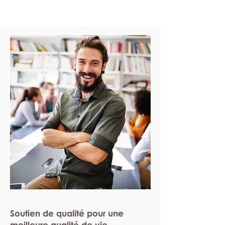
Soutien de qualité pour une
meilleure qualité de vie