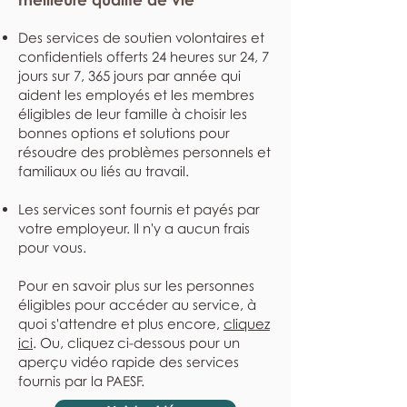
Des services de soutien volontaires et
confidentiels offerts 24 heures sur 24, 7
jours sur 7, 365 jours par année qui
aident les employés et les membres
éligibles de leur famille à choisir les
bonnes options et solutions pour
résoudre des problèmes personnels et
familiaux ou liés au travail.
Les services sont fournis et payés par
votre employeur. Il n'y a aucun frais
pour vous.
Pour en savoir plus sur les personnes
éligibles pour accéder au service, à
quoi s'attendre et plus encore,
cliquez
ici
. Ou, cliquez ci-dessous pour un
aperçu vidéo rapide des services
fournis par la PAESF.