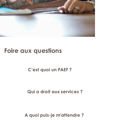
Foire aux questions
C’est quoi un PAEF ?
Qui a droit aux services ?
A quoi puis-je m'attendre ?