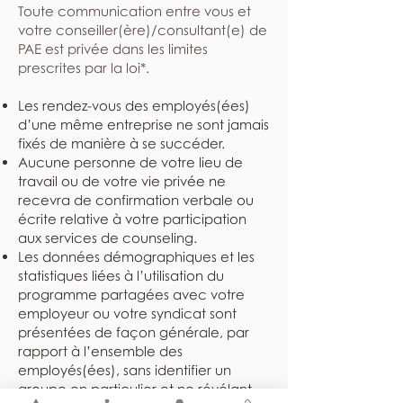
​Toute communication entre vous et
votre conseiller(ère)/consultant(e) de
PAE est privée dans les limites
prescrites par la loi*.
Les rendez-vous des employés(ées)
d’une même entreprise ne sont jamais
fixés de manière à se succéder.
Aucune personne de votre lieu de
travail ou de votre vie privée ne
recevra de confirmation verbale ou
écrite relative à votre participation
aux services de counseling.
Les données démographiques et les
statistiques liées à l’utilisation du
programme partagées avec votre
employeur ou votre syndicat sont
présentées de façon générale, par
rapport à l’ensemble des
employés(ées), sans identifier un
groupe en particulier et ne révélant