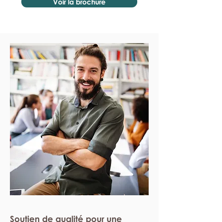
Voir la brochure
Soutien de qualité pour une