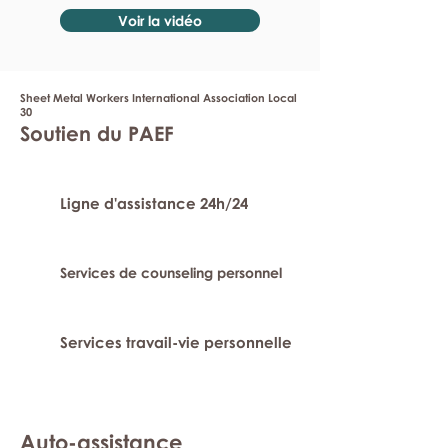
Voir la vidéo
Sheet Metal Workers International Association Local
30
Soutien du PAEF
Ligne d'assistance 24h/24
Services de counseling personnel
Services travail-vie personnelle
Auto-assistance