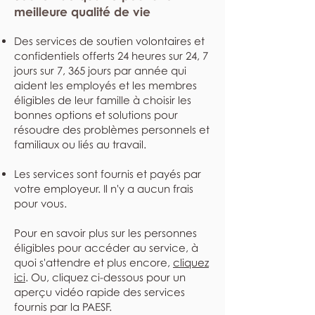
meilleure qualité de vie
Des services de soutien volontaires et
confidentiels offerts 24 heures sur 24, 7
jours sur 7, 365 jours par année qui
aident les employés et les membres
éligibles de leur famille à choisir les
bonnes options et solutions pour
résoudre des problèmes personnels et
familiaux ou liés au travail.
Les services sont fournis et payés par
votre employeur. Il n'y a aucun frais
pour vous.
Pour en savoir plus sur les personnes
éligibles pour accéder au service, à
quoi s'attendre et plus encore,
cliquez
ici
. Ou, cliquez ci-dessous pour un
aperçu vidéo rapide des services
fournis par la PAESF.