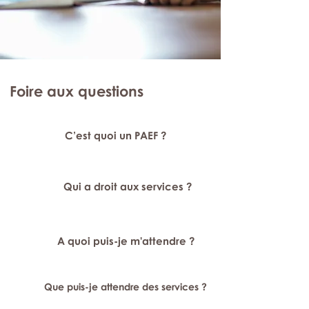
Foire aux questions
C’est quoi un PAEF ?
Qui a droit aux services ?
A quoi puis-je m'attendre ?
Que puis-je attendre des services ?