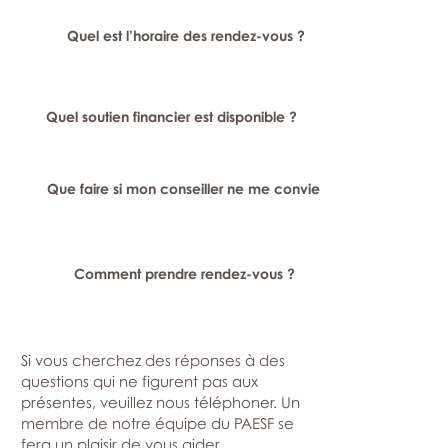
Quel est l’horaire des rendez-vous ?
Quel soutien financier est disponible ?
Que faire si mon conseiller ne me convient pas ?
Comment prendre rendez-vous ?
Si vous cherchez des réponses à des
questions qui ne figurent pas aux
présentes, veuillez nous téléphoner. Un
membre de notre équipe du PAESF se
fera un plaisir de vous aider.