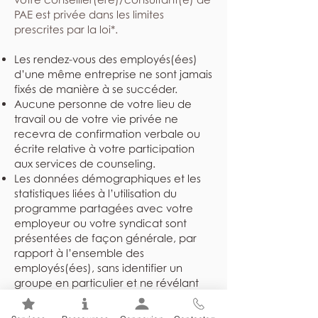
PAE est privée dans les limites
prescrites par la loi*.
Les rendez-vous des employés(ées)
d’une même entreprise ne sont jamais
fixés de manière à se succéder.
Aucune personne de votre lieu de
travail ou de votre vie privée ne
recevra de confirmation verbale ou
écrite relative à votre participation
aux services de counseling.
Les données démographiques et les
statistiques liées à l’utilisation du
programme partagées avec votre
employeur ou votre syndicat sont
présentées de façon générale, par
rapport à l’ensemble des
employés(ées), sans identifier un
groupe en particulier et ne révélant
jamais l’identité des individus.
Les dossiers sont rangés dans un