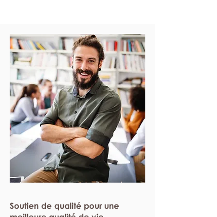
Soutien de qualité pour une
meilleure qualité de vie