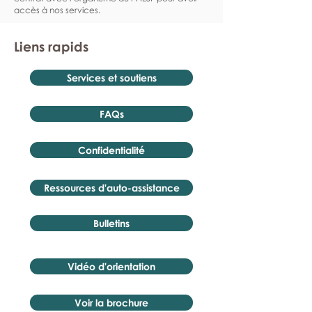
accès à nos services.
Liens rapids
Services et soutiens
FAQs
Confidentialité
Ressources d'auto-assistance
Bulletins
Vidéo d'orientation
Voir la brochure