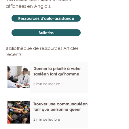
affichées en Anglais.
Ressources d'auto-assistance
Bulletins
Bibliothèque de ressources Articles
récents
Donner la priorité à votre
santéen tant qu’homme
3 min de lecture
Trouver une communautéen
tant que personne queer
2 min de lecture