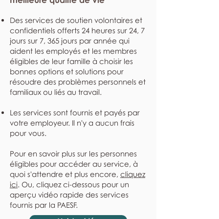
Des services de soutien volontaires et
confidentiels offerts 24 heures sur 24, 7
jours sur 7, 365 jours par année qui
aident les employés et les membres
éligibles de leur famille à choisir les
bonnes options et solutions pour
résoudre des problèmes personnels et
familiaux ou liés au travail.
Les services sont fournis et payés par
votre employeur. Il n'y a aucun frais
pour vous.
Pour en savoir plus sur les personnes
éligibles pour accéder au service, à
quoi s'attendre et plus encore,
cliquez
ici
. Ou, cliquez ci-dessous pour un
aperçu vidéo rapide des services
fournis par la PAESF.