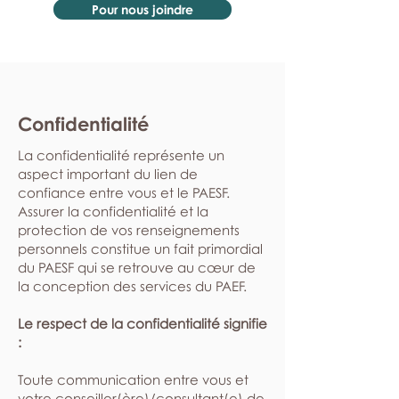
Pour nous joindre
Confidentialité
La confidentialité représente un
aspect important du lien de
confiance entre vous et le PAESF.
Assurer la confidentialité et la
protection de vos renseignements
personnels constitue un fait primordial
du PAESF qui se retrouve au cœur de
la conception des services du PAEF.
Le respect de la confidentialité signifie
:
​Toute communication entre vous et
votre conseiller(ère)/consultant(e) de