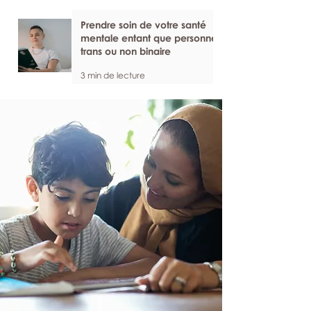
Prendre soin de votre santé
mentale entant que personne
trans ou non binaire
3 min de lecture