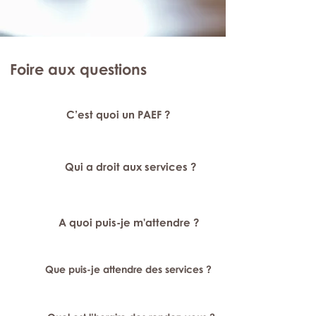
Foire aux questions
C’est quoi un PAEF ?
Qui a droit aux services ?
A quoi puis-je m'attendre ?
Que puis-je attendre des services ?