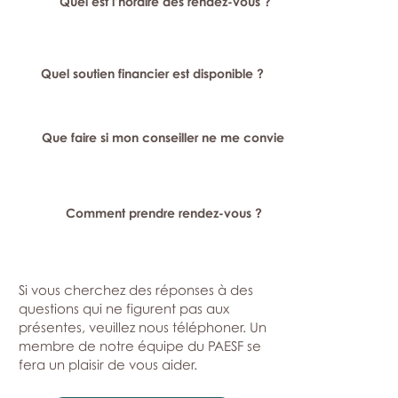
Quel est l’horaire des rendez-vous ?
Quel soutien financier est disponible ?
Que faire si mon conseiller ne me convient pas ?
Comment prendre rendez-vous ?
Si vous cherchez des réponses à des
questions qui ne figurent pas aux
présentes, veuillez nous téléphoner. Un
membre de notre équipe du PAESF se
fera un plaisir de vous aider.