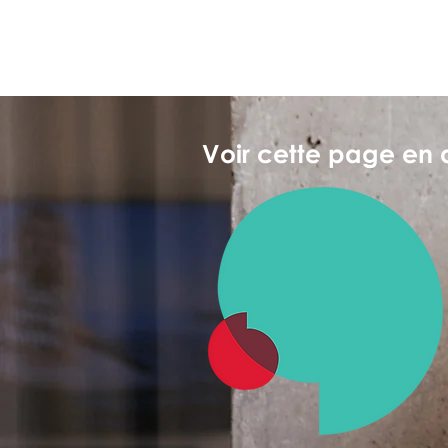
Voir cette page en 