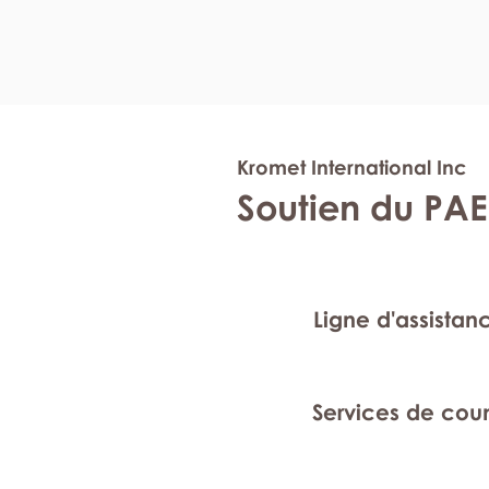
Kromet International Inc
Soutien du PAE
Ligne d'assistan
Services de cou