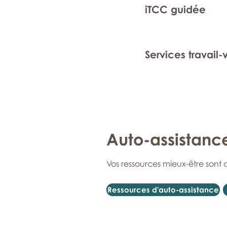
iTCC guidée
Services travail-
Auto-assistanc
Vos ressources mieux-être sont 
Ressources d'auto-assistance