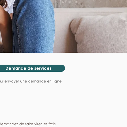
Demande de services
ur envoyer une demande en ligne
mandez de faire virer les frais.