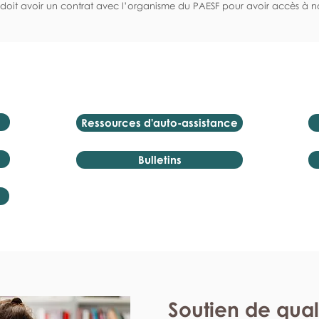
doit avoir un contrat avec l’organisme du PAESF pour avoir accès à no
Ressources d'auto-assistance
Bulletins
Soutien de qual