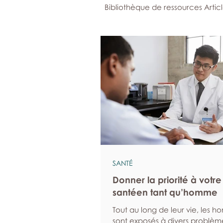
Bibliothèque de ressources Artic
SANTÉ
Donner la priorité à votre
santéen tant qu’homme
Tout au long de leur vie, les 
sont exposés à divers problèm