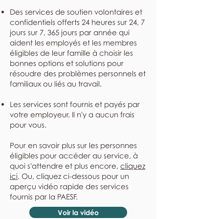
Des services de soutien volontaires et
confidentiels offerts 24 heures sur 24, 7
jours sur 7, 365 jours par année qui
aident les employés et les membres
éligibles de leur famille à choisir les
bonnes options et solutions pour
résoudre des problèmes personnels et
familiaux ou liés au travail.
Les services sont fournis et payés par
votre employeur. Il n'y a aucun frais
pour vous.
Pour en savoir plus sur les personnes
éligibles pour accéder au service, à
quoi s'attendre et plus encore,
cliquez
ici
. Ou, cliquez ci-dessous pour un
aperçu vidéo rapide des services
fournis par la PAESF.
Voir la vidéo