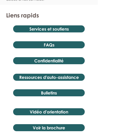
Liens rapids
Services et soutiens
FAQs
Confidentialité
Ressources d'auto-assistance
Bulletins
Vidéo d'orientation
Voir la brochure