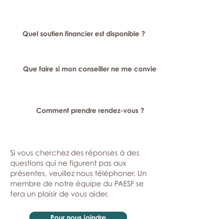
Quel soutien financier est disponible ?
Que faire si mon conseiller ne me convient pas ?
Comment prendre rendez-vous ?
Si vous cherchez des réponses à des
questions qui ne figurent pas aux
présentes, veuillez nous téléphoner. Un
membre de notre équipe du PAESF se
fera un plaisir de vous aider.
Pour nous joindre