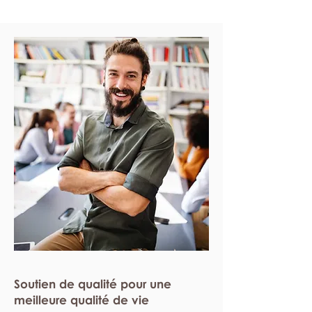
Soutien de qualité pour une
meilleure qualité de vie