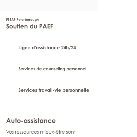
FSEAP Peterborough
Soutien du PAEF
Ligne d'assistance 24h/24
Services de counseling personnel
Services travail-vie personnelle
Auto-assistance
Vos ressources mieux-être sont