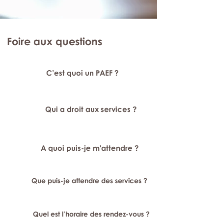
Foire aux questions
C’est quoi un PAEF ?
Qui a droit aux services ?
A quoi puis-je m'attendre ?
Que puis-je attendre des services ?
Quel est l’horaire des rendez-vous ?