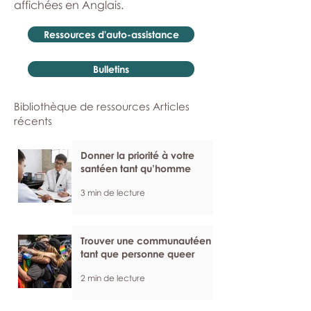
affichées en Anglais.
Ressources d'auto-assistance
Bulletins
Bibliothèque de ressources Articles
récents
Donner la priorité à votre
santéen tant qu’homme
3 min de lecture
Trouver une communautéen
tant que personne queer
2 min de lecture