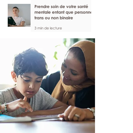
Prendre soin de votre santé
mentale entant que personne
trans ou non binaire
3 min de lecture