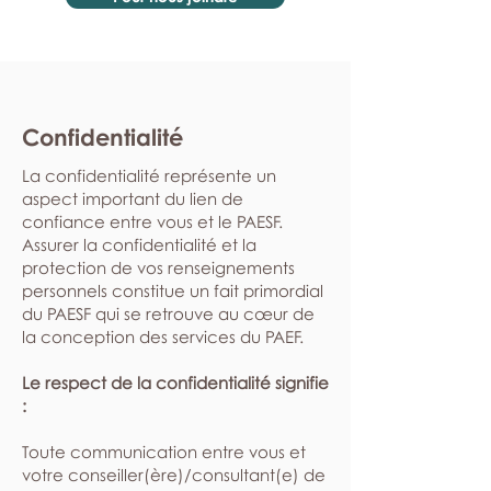
Confidentialité
La confidentialité représente un
aspect important du lien de
confiance entre vous et le PAESF.
Assurer la confidentialité et la
protection de vos renseignements
personnels constitue un fait primordial
du PAESF qui se retrouve au cœur de
la conception des services du PAEF.
Le respect de la confidentialité signifie
:
​Toute communication entre vous et
votre conseiller(ère)/consultant(e) de