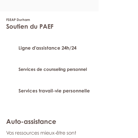
FSEAP Durham
Soutien du PAEF
Ligne d'assistance 24h/24
Services de counseling personnel
Services travail-vie personnelle
Auto-assistance
Vos ressources mieux-être sont