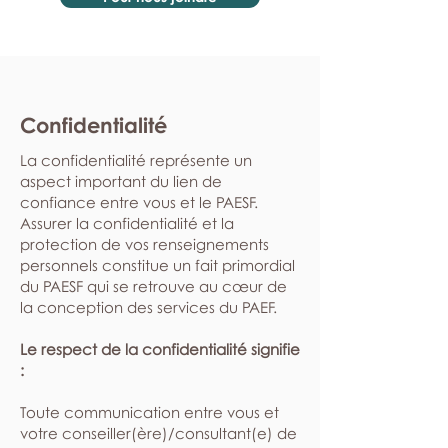
Confidentialité
La confidentialité représente un
aspect important du lien de
confiance entre vous et le PAESF.
Assurer la confidentialité et la
protection de vos renseignements
personnels constitue un fait primordial
du PAESF qui se retrouve au cœur de
la conception des services du PAEF.
Le respect de la confidentialité signifie
:
​Toute communication entre vous et
votre conseiller(ère)/consultant(e) de