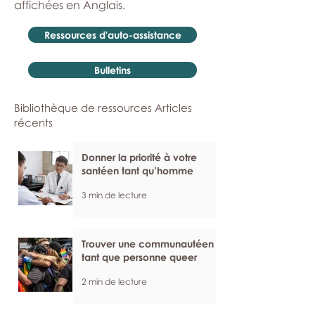
affichées en Anglais.
Ressources d'auto-assistance
Bulletins
Bibliothèque de ressources Articles
récents
Donner la priorité à votre
santéen tant qu’homme
3 min de lecture
Trouver une communautéen
tant que personne queer
2 min de lecture