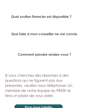
Quel soutien financier est disponible ?
Que faire si mon conseiller ne me convient pas ?
Comment prendre rendez-vous ?
Si vous cherchez des réponses à des
questions qui ne figurent pas aux
présentes, veuillez nous téléphoner. Un
membre de notre équipe du PAESF se
fera un plaisir de vous aider.
Pour nous joindre