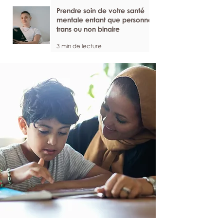
Prendre soin de votre santé
mentale entant que personne
trans ou non binaire
3 min de lecture