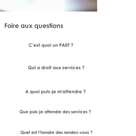
Foire aux questions
C’est quoi un PAEF ?
Qui a droit aux services ?
A quoi puis-je m'attendre ?
Que puis-je attendre des services ?
Quel est l’horaire des rendez-vous ?