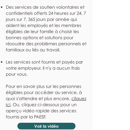
Des services de soutien volontaires et
confidentiels offerts 24 heures sur 24, 7
jours sur 7, 365 jours par année qui
aident les employés et les membres
éligibles de leur famille à choisir les
bonnes options et solutions pour
résoudre des problèmes personnels et
familiaux ou liés au travail.
Les services sont fournis et payés par
votre employeur. Il n'y a aucun frais
pour vous.
Pour en savoir plus sur les personnes
éligibles pour accéder au service, à
quoi s'attendre et plus encore,
cliquez
ici
. Ou, cliquez ci-dessous pour un
aperçu vidéo rapide des services
fournis par la PAESF.
Voir la vidéo