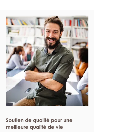
Soutien de qualité pour une
meilleure qualité de vie