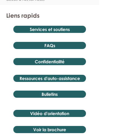
Liens rapids
Services et soutiens
FAQs
Confidentialité
Ressources d'auto-assistance
Bulletins
Vidéo d'orientation
Voir la brochure