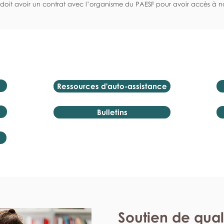
doit avoir un contrat avec l’organisme du PAESF pour avoir accès à no
Ressources d'auto-assistance
Bulletins
Soutien de qual