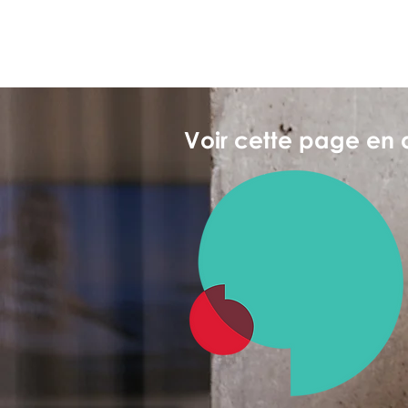
Voir cette page en 