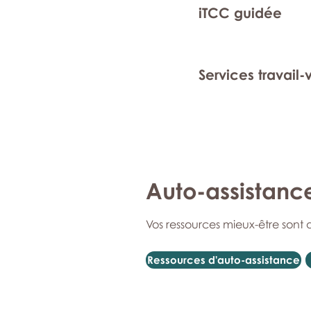
iTCC guidée
Services travail-
Auto-assistanc
Vos ressources mieux-être sont 
Ressources d'auto-assistance