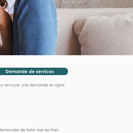
Demande de services
ur envoyer une demande en ligne
mandez de faire virer les frais.