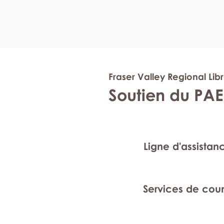
Fraser Valley Regional Lib
Soutien du PAE
Ligne d'assistan
Services de cou