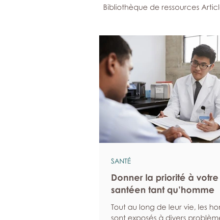
Bibliothèque de ressources Artic
SANTÉ
Donner la priorité à votre
santéen tant qu’homme
Tout au long de leur vie, les 
sont exposés à divers problèm