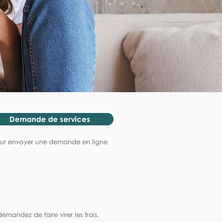
Demande de services
ur envoyer une demande en ligne
mandez de faire virer les frais.