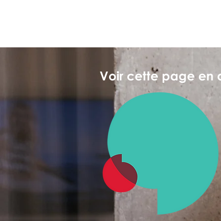
Voir cette page en 