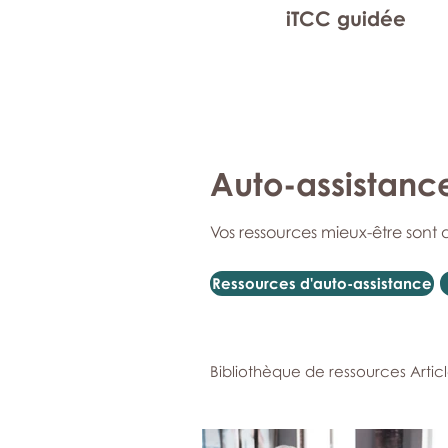
iTCC guidée
Auto-assistanc
Vos ressources mieux-être sont 
Ressources d'auto-assistance
Bibliothèque de ressources Artic