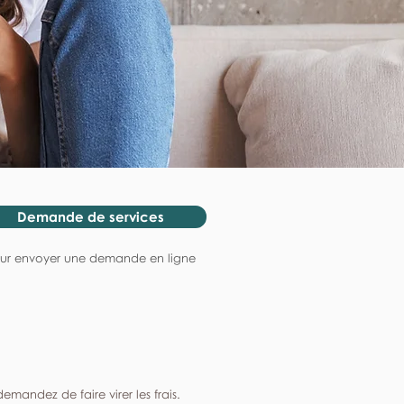
Demande de services
ur envoyer une demande en ligne
mandez de faire virer les frais.