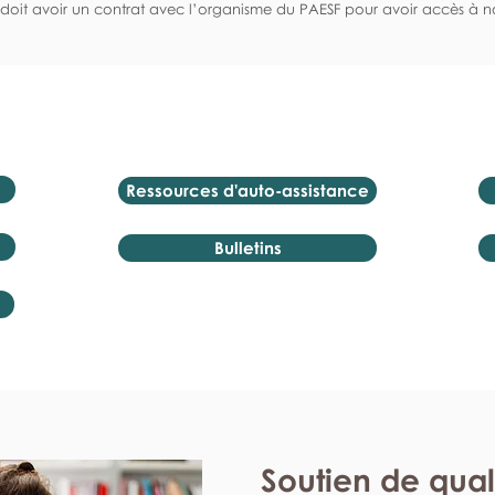
doit avoir un contrat avec l’organisme du PAESF pour avoir accès à no
Ressources d'auto-assistance
Bulletins
Soutien de qual