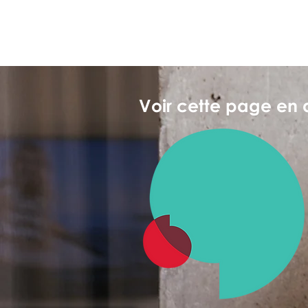
Voir cette page en 