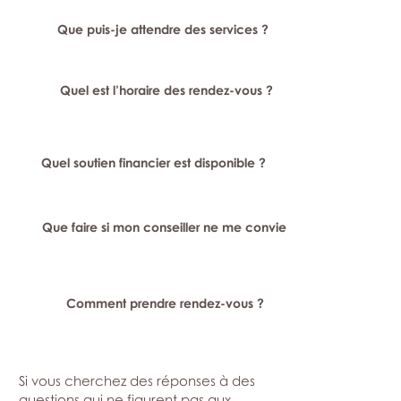
Que puis-je attendre des services ?
Quel est l’horaire des rendez-vous ?
Quel soutien financier est disponible ?
Que faire si mon conseiller ne me convient pas ?
Comment prendre rendez-vous ?
Si vous cherchez des réponses à des
questions qui ne figurent pas aux