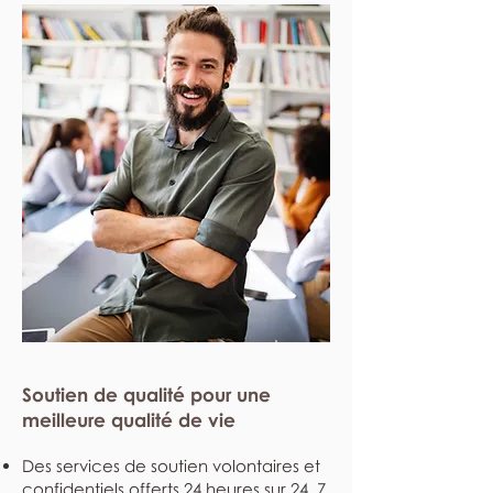
Soutien de qualité pour une
meilleure qualité de vie
Des services de soutien volontaires et
confidentiels offerts 24 heures sur 24, 7