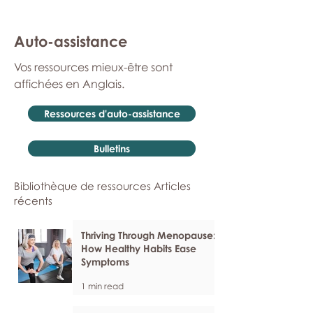
Auto-assistance
Vos ressources mieux-être sont
affichées en Anglais.
Ressources d'auto-assistance
Bulletins
Bibliothèque de ressources Articles
récents
Thriving Through Menopause:
How Healthy Habits Ease
Symptoms
1 min read