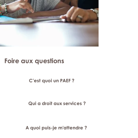
Foire aux questions
C’est quoi un PAEF ?
Qui a droit aux services ?
A quoi puis-je m'attendre ?