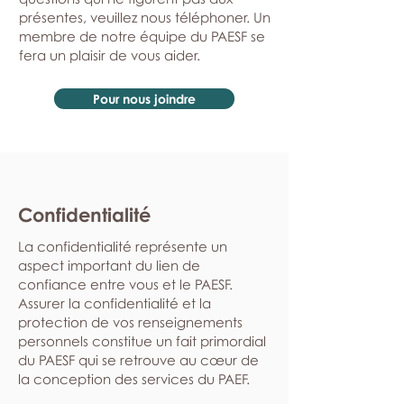
présentes, veuillez nous téléphoner. Un
membre de notre équipe du PAESF se
fera un plaisir de vous aider.
Pour nous joindre
Confidentialité
La confidentialité représente un
aspect important du lien de
confiance entre vous et le PAESF.
Assurer la confidentialité et la
protection de vos renseignements
personnels constitue un fait primordial
du PAESF qui se retrouve au cœur de
la conception des services du PAEF.