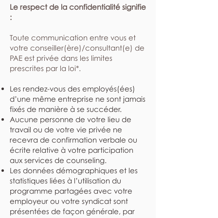
Le respect de la confidentialité signifie
:
​Toute communication entre vous et
votre conseiller(ère)/consultant(e) de
PAE est privée dans les limites
prescrites par la loi*.
Les rendez-vous des employés(ées)
d’une même entreprise ne sont jamais
fixés de manière à se succéder.
Aucune personne de votre lieu de
travail ou de votre vie privée ne
recevra de confirmation verbale ou
écrite relative à votre participation
aux services de counseling.
Les données démographiques et les
statistiques liées à l’utilisation du
programme partagées avec votre
employeur ou votre syndicat sont
présentées de façon générale, par