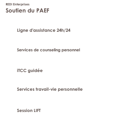
REDI Enterprises
Soutien du PAEF
Ligne d'assistance 24h/24
Services de counseling personnel
iTCC guidée
Services travail-vie personnelle
Session LIFT