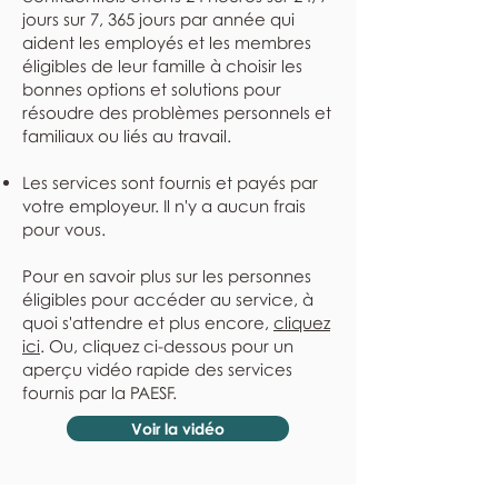
jours sur 7, 365 jours par année qui
aident les employés et les membres
éligibles de leur famille à choisir les
bonnes options et solutions pour
résoudre des problèmes personnels et
familiaux ou liés au travail.
Les services sont fournis et payés par
votre employeur. Il n'y a aucun frais
pour vous.
Pour en savoir plus sur les personnes
éligibles pour accéder au service, à
quoi s'attendre et plus encore,
cliquez
ici
. Ou, cliquez ci-dessous pour un
aperçu vidéo rapide des services
fournis par la PAESF.
Voir la vidéo