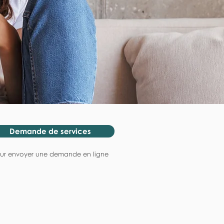
Demande de services
ur envoyer une demande en ligne