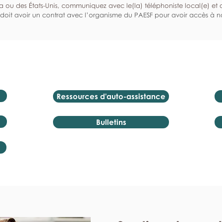
a ou des États-Unis, communiquez avec le(la) téléphoniste local(e) et de
doit avoir un contrat avec l’organisme du PAESF pour avoir accès à no
Ressources d'auto-assistance
Bulletins