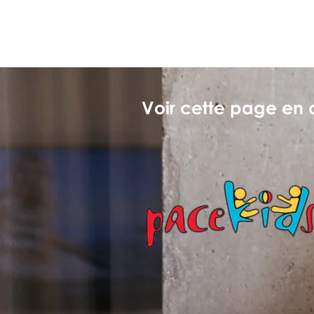
Voir cette page en 