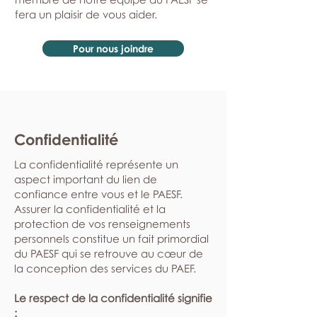
fera un plaisir de vous aider.
Pour nous joindre
Confidentialité
La confidentialité représente un
aspect important du lien de
confiance entre vous et le PAESF.
Assurer la confidentialité et la
protection de vos renseignements
personnels constitue un fait primordial
du PAESF qui se retrouve au cœur de
la conception des services du PAEF.
Le respect de la confidentialité signifie
: