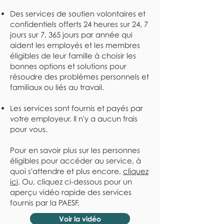
Des services de soutien volontaires et
confidentiels offerts 24 heures sur 24, 7
jours sur 7, 365 jours par année qui
aident les employés et les membres
éligibles de leur famille à choisir les
bonnes options et solutions pour
résoudre des problèmes personnels et
familiaux ou liés au travail.
Les services sont fournis et payés par
votre employeur. Il n'y a aucun frais
pour vous.
Pour en savoir plus sur les personnes
éligibles pour accéder au service, à
quoi s'attendre et plus encore,
cliquez
ici
. Ou, cliquez ci-dessous pour un
aperçu vidéo rapide des services
fournis par la PAESF.
Voir la vidéo