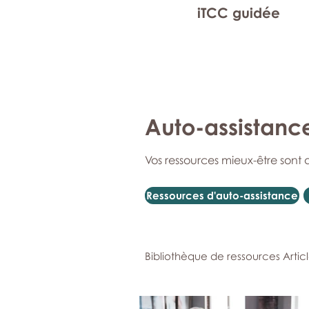
iTCC guidée
Auto-assistanc
Vos ressources mieux-être sont 
Ressources d'auto-assistance
Bibliothèque de ressources Artic