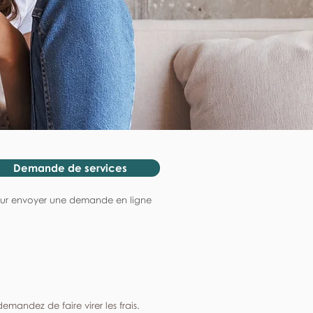
Demande de services
ur envoyer une demande en ligne
mandez de faire virer les frais.