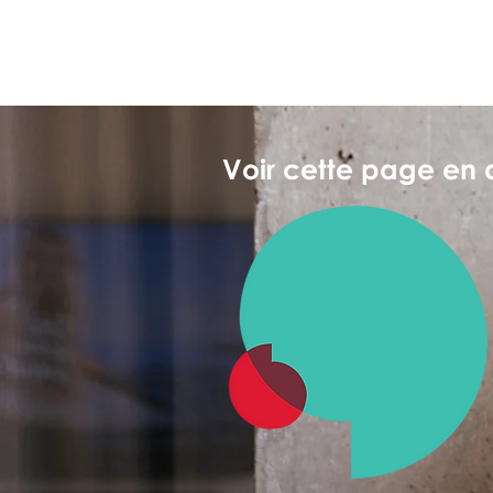
Voir cette page en 