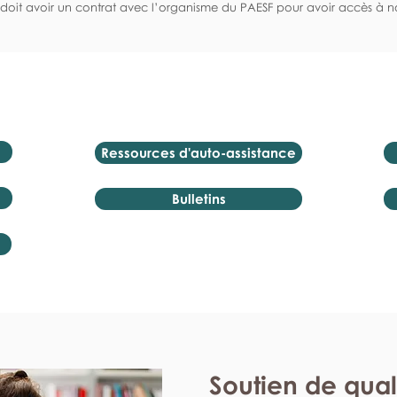
doit avoir un contrat avec l’organisme du PAESF pour avoir accès à no
Ressources d'auto-assistance
Bulletins
Soutien de qual