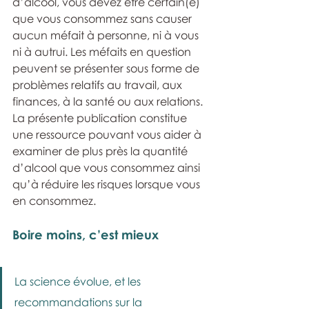
d’alcool, vous devez être certain(e) 
que vous consommez sans causer 
aucun méfait à personne, ni à vous 
ni à autrui. Les méfaits en question 
peuvent se présenter sous forme de 
problèmes relatifs au travail, aux 
finances, à la santé ou aux relations. 
La présente publication constitue 
une ressource pouvant vous aider à 
examiner de plus près la quantité 
d’alcool que vous consommez ainsi 
qu’à réduire les risques lorsque vous 
en consommez.
Boire moins, c’est mieux 
La science évolue, et les 
recommandations sur la 