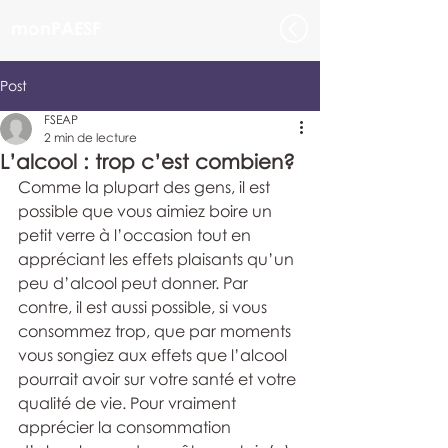
monPAESF
Post
FSEAP
2 min de lecture
L’alcool : trop c’est combien?
Comme la plupart des gens, il est 
possible que vous aimiez boire un 
petit verre à l’occasion tout en 
appréciant les effets plaisants qu’un 
peu d’alcool peut donner. Par 
contre, il est aussi possible, si vous 
consommez trop, que par moments 
vous songiez aux effets que l’alcool 
pourrait avoir sur votre santé et votre 
qualité de vie. Pour vraiment 
apprécier la consommation 