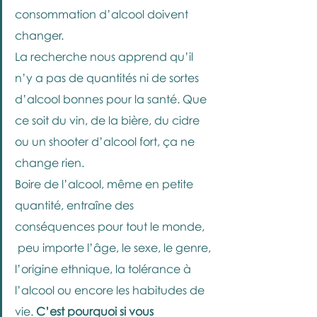
consommation d’alcool doivent 
changer. 
La recherche nous apprend qu’il 
n’y a pas de quantités ni de sortes 
d’alcool bonnes pour la santé. Que 
ce soit du vin, de la bière, du cidre 
ou un shooter d’alcool fort, ça ne 
change rien. 
Boire de l’alcool, même en petite 
quantité, entraîne des 
conséquences pour tout le monde,
 peu importe l’âge, le sexe, le genre, 
l’origine ethnique, la tolérance à 
l’alcool ou encore les habitudes de 
vie. 
C’est pourquoi si vous 