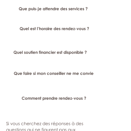
Que puis-je attendre des services ?
Quel est l’horaire des rendez-vous ?
Quel soutien financier est disponible ?
Que faire si mon conseiller ne me convient pas ?
Comment prendre rendez-vous ?
Si vous cherchez des réponses à des
questions qui ne figurent pas aux