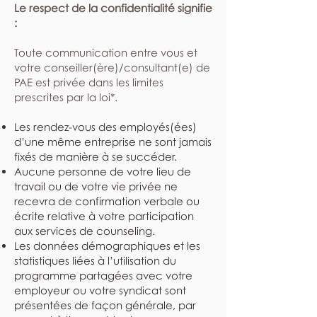
Le respect de la confidentialité signifie
:
​Toute communication entre vous et
votre conseiller(ère)/consultant(e) de
PAE est privée dans les limites
prescrites par la loi*.
Les rendez-vous des employés(ées)
d’une même entreprise ne sont jamais
fixés de manière à se succéder.
Aucune personne de votre lieu de
travail ou de votre vie privée ne
recevra de confirmation verbale ou
écrite relative à votre participation
aux services de counseling.
Les données démographiques et les
statistiques liées à l’utilisation du
programme partagées avec votre
employeur ou votre syndicat sont
présentées de façon générale, par