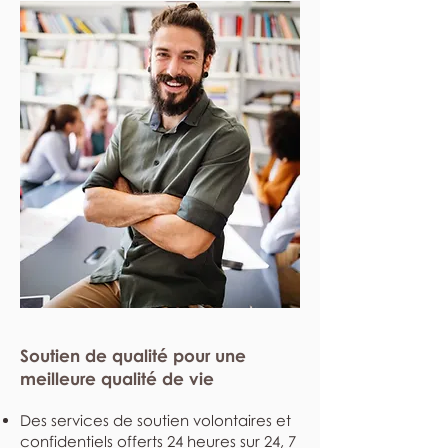
Soutien de qualité pour une
meilleure qualité de vie
Des services de soutien volontaires et
confidentiels offerts 24 heures sur 24, 7