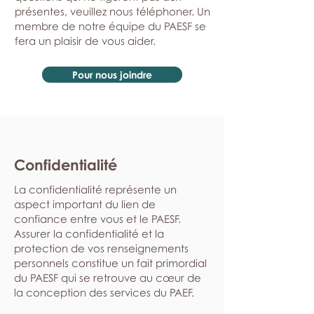
présentes, veuillez nous téléphoner. Un
membre de notre équipe du PAESF se
fera un plaisir de vous aider.
Pour nous joindre
Confidentialité
La confidentialité représente un
aspect important du lien de
confiance entre vous et le PAESF.
Assurer la confidentialité et la
protection de vos renseignements
personnels constitue un fait primordial
du PAESF qui se retrouve au cœur de
la conception des services du PAEF.