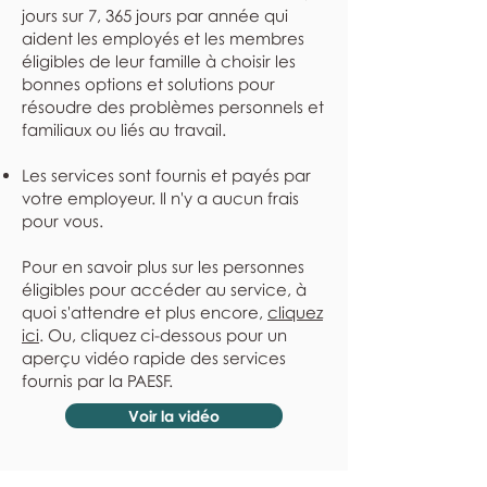
jours sur 7, 365 jours par année qui
aident les employés et les membres
éligibles de leur famille à choisir les
bonnes options et solutions pour
résoudre des problèmes personnels et
familiaux ou liés au travail.
Les services sont fournis et payés par
votre employeur. Il n'y a aucun frais
pour vous.
Pour en savoir plus sur les personnes
éligibles pour accéder au service, à
quoi s'attendre et plus encore,
cliquez
ici
. Ou, cliquez ci-dessous pour un
aperçu vidéo rapide des services
fournis par la PAESF.
Voir la vidéo