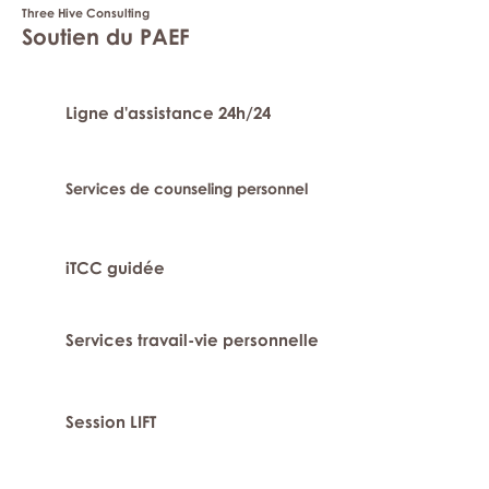
Three Hive Consulting
Soutien du PAEF
Ligne d'assistance 24h/24
Services de counseling personnel
iTCC guidée
Services travail-vie personnelle
Session LIFT