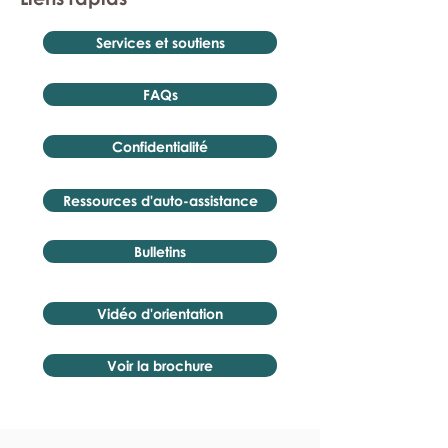
Services et soutiens
FAQs
Confidentialité
Ressources d'auto-assistance
Bulletins
Vidéo d'orientation
Voir la brochure