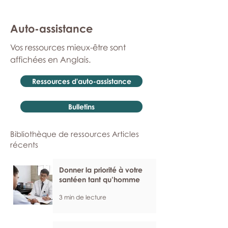
Auto-assistance
Vos ressources mieux-être sont
affichées en Anglais.
Ressources d'auto-assistance
Bulletins
Bibliothèque de ressources Articles
récents
Donner la priorité à votre
santéen tant qu’homme
3 min de lecture