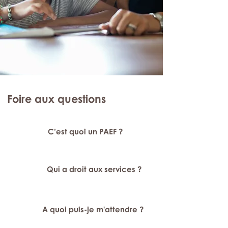
Foire aux questions
C’est quoi un PAEF ?
Qui a droit aux services ?
A quoi puis-je m'attendre ?