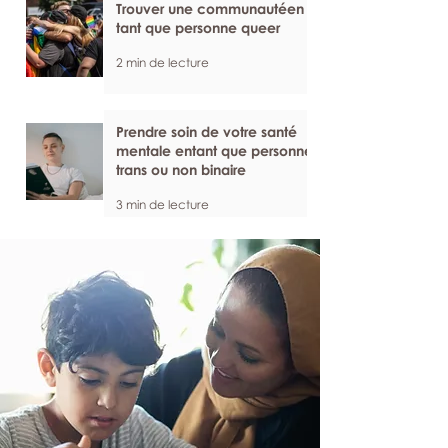
Trouver une communautéen
tant que personne queer
2 min de lecture
Prendre soin de votre santé
mentale entant que personne
trans ou non binaire
3 min de lecture