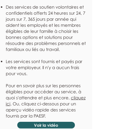
Des services de soutien volontaires et
confidentiels offerts 24 heures sur 24, 7
jours sur 7, 365 jours par année qui
aident les employés et les membres
éligibles de leur famille à choisir les
bonnes options et solutions pour
résoudre des problèmes personnels et
familiaux ou liés au travail.
Les services sont fournis et payés par
votre employeur. Il n'y a aucun frais
pour vous.
Pour en savoir plus sur les personnes
éligibles pour accéder au service, à
quoi s'attendre et plus encore,
cliquez
ici
. Ou, cliquez ci-dessous pour un
aperçu vidéo rapide des services
fournis par la PAESF.
Voir la vidéo