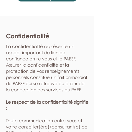
Confidentialité
La confidentialité représente un
aspect important du lien de
confiance entre vous et le PAESF.
Assurer la confidentialité et la
protection de vos renseignements
personnels constitue un fait primordial
du PAESF qui se retrouve au cœur de
la conception des services du PAEF.
Le respect de la confidentialité signifie
:
​Toute communication entre vous et
votre conseiller(ère)/consultant(e) de