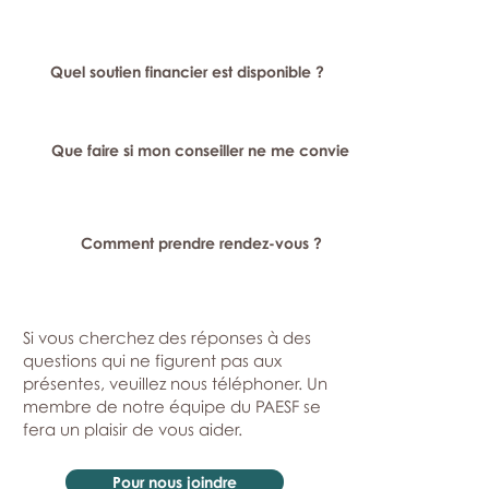
Quel soutien financier est disponible ?
Que faire si mon conseiller ne me convient pas ?
Comment prendre rendez-vous ?
Si vous cherchez des réponses à des
questions qui ne figurent pas aux
présentes, veuillez nous téléphoner. Un
membre de notre équipe du PAESF se
fera un plaisir de vous aider.
Pour nous joindre