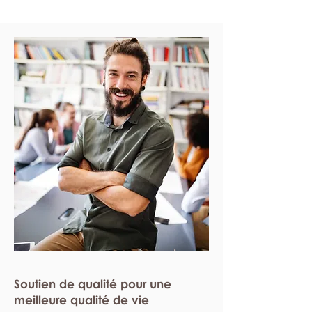
Soutien de qualité pour une
meilleure qualité de vie