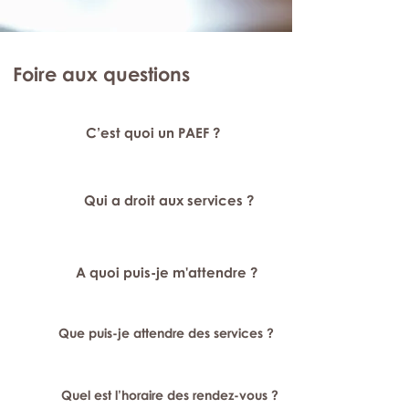
Foire aux questions
C’est quoi un PAEF ?
Qui a droit aux services ?
A quoi puis-je m'attendre ?
Que puis-je attendre des services ?
Quel est l’horaire des rendez-vous ?