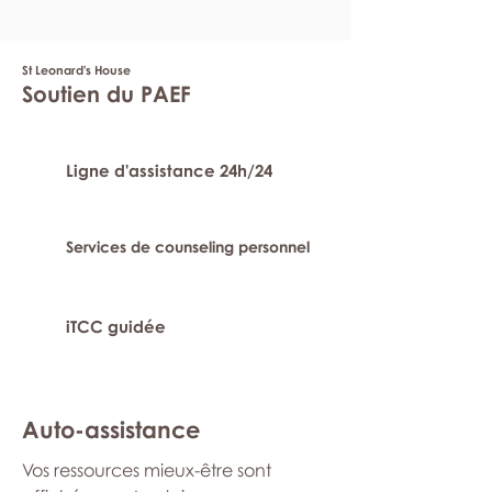
St Leonard's House
Soutien du PAEF
Ligne d'assistance 24h/24
Services de counseling personnel
iTCC guidée
Auto-assistance
Vos ressources mieux-être sont