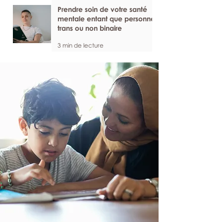
Prendre soin de votre santé
mentale entant que personne
trans ou non binaire
3 min de lecture