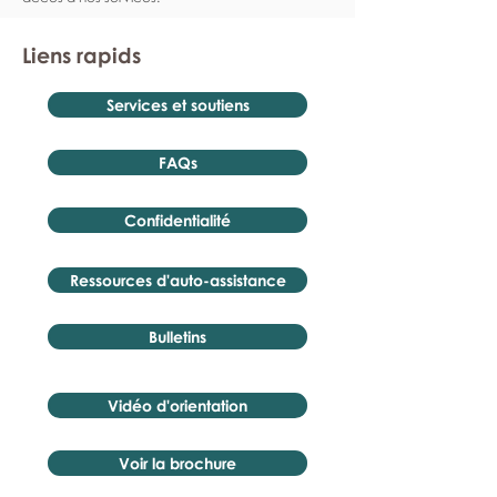
Liens rapids
Services et soutiens
FAQs
Confidentialité
Ressources d'auto-assistance
Bulletins
Vidéo d'orientation
Voir la brochure