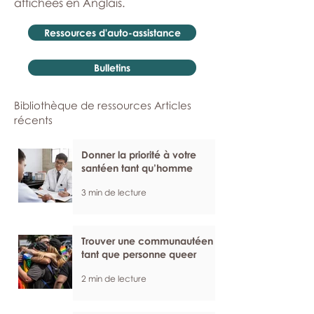
affichées en Anglais.
Ressources d'auto-assistance
Bulletins
Bibliothèque de ressources Articles
récents
Donner la priorité à votre
santéen tant qu’homme
3 min de lecture
Trouver une communautéen
tant que personne queer
2 min de lecture