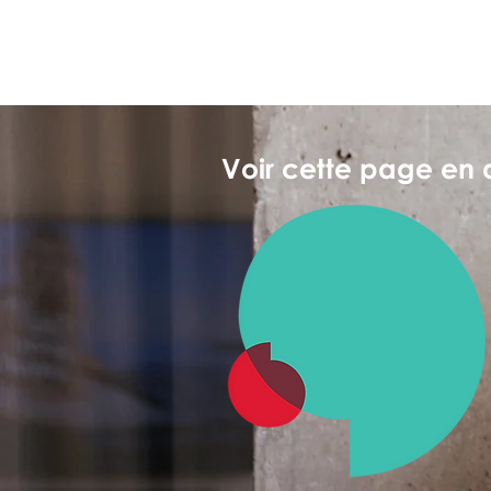
Voir cette page en 