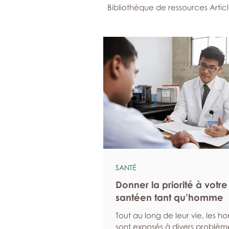
Bibliothèque de ressources Artic
SANTÉ
Donner la priorité à votre
santéen tant qu’homme
Tout au long de leur vie, les 
sont exposés à divers problèm