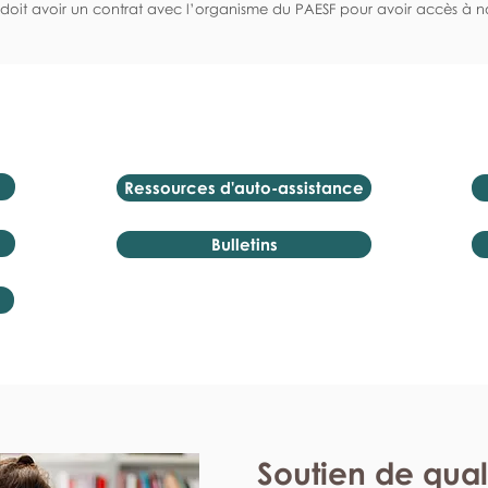
doit avoir un contrat avec l’organisme du PAESF pour avoir accès à no
Ressources d'auto-assistance
Bulletins
Soutien de qual