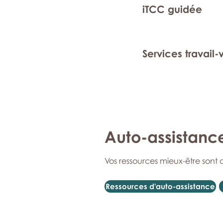
iTCC guidée
Services travail-
Auto-assistanc
Vos ressources mieux-être sont 
Ressources d'auto-assistance