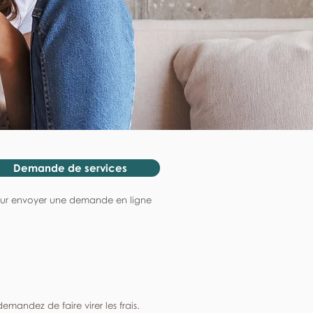
Demande de services
ur envoyer une demande en ligne
mandez de faire virer les frais.