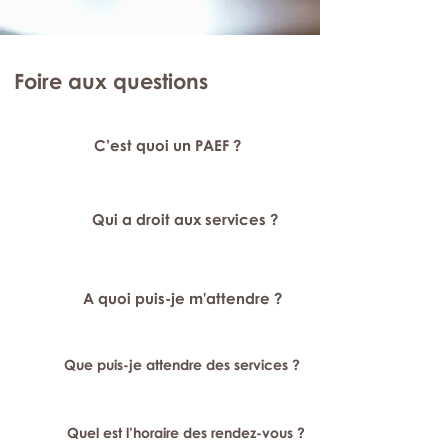
Foire aux questions
C’est quoi un PAEF ?
Qui a droit aux services ?
A quoi puis-je m'attendre ?
Que puis-je attendre des services ?
Quel est l’horaire des rendez-vous ?