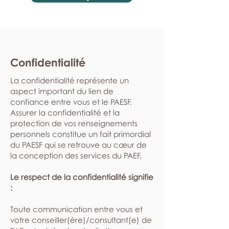
Confidentialité
La confidentialité représente un
aspect important du lien de
confiance entre vous et le PAESF.
Assurer la confidentialité et la
protection de vos renseignements
personnels constitue un fait primordial
du PAESF qui se retrouve au cœur de
la conception des services du PAEF.
Le respect de la confidentialité signifie
:
​Toute communication entre vous et
votre conseiller(ère)/consultant(e) de