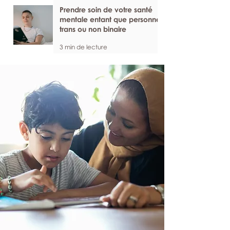
Prendre soin de votre santé
mentale entant que personne
trans ou non binaire
3 min de lecture