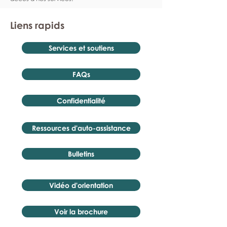
Liens rapids
Services et soutiens
FAQs
Confidentialité
Ressources d'auto-assistance
Bulletins
Vidéo d'orientation
Voir la brochure