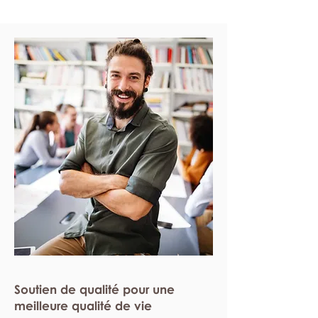
Soutien de qualité pour une
meilleure qualité de vie