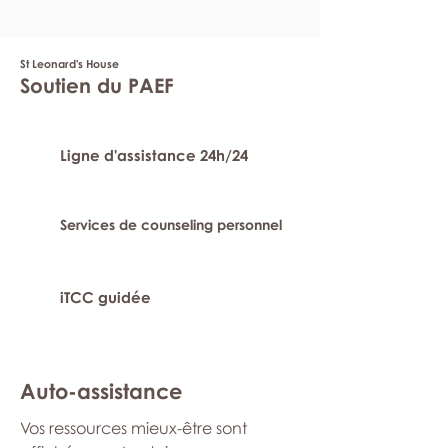
St Leonard's House
Soutien du PAEF
Ligne d'assistance 24h/24
Services de counseling personnel
iTCC guidée
Auto-assistance
Vos ressources mieux-être sont