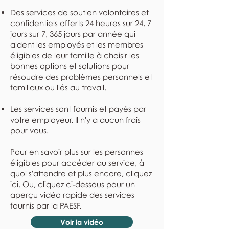
Des services de soutien volontaires et
confidentiels offerts 24 heures sur 24, 7
jours sur 7, 365 jours par année qui
aident les employés et les membres
éligibles de leur famille à choisir les
bonnes options et solutions pour
résoudre des problèmes personnels et
familiaux ou liés au travail.
Les services sont fournis et payés par
votre employeur. Il n'y a aucun frais
pour vous.
Pour en savoir plus sur les personnes
éligibles pour accéder au service, à
quoi s'attendre et plus encore,
cliquez
ici
. Ou, cliquez ci-dessous pour un
aperçu vidéo rapide des services
fournis par la PAESF.
Voir la vidéo