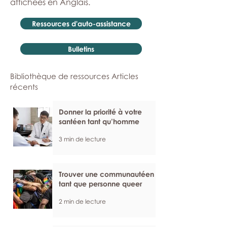
affichées en Anglais.
Ressources d'auto-assistance
Bulletins
Bibliothèque de ressources Articles
récents
Donner la priorité à votre
santéen tant qu’homme
3 min de lecture
Trouver une communautéen
tant que personne queer
2 min de lecture