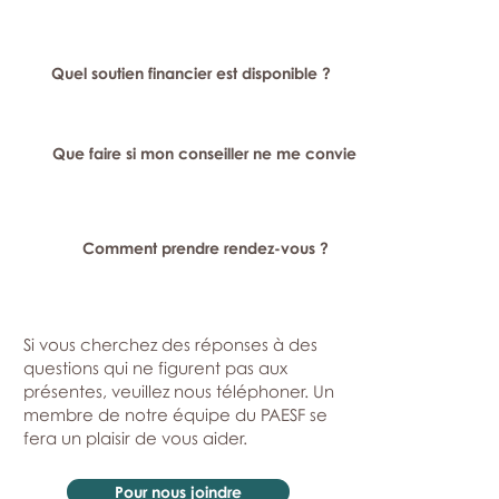
Quel soutien financier est disponible ?
Que faire si mon conseiller ne me convient pas ?
Comment prendre rendez-vous ?
Si vous cherchez des réponses à des
questions qui ne figurent pas aux
présentes, veuillez nous téléphoner. Un
membre de notre équipe du PAESF se
fera un plaisir de vous aider.
Pour nous joindre