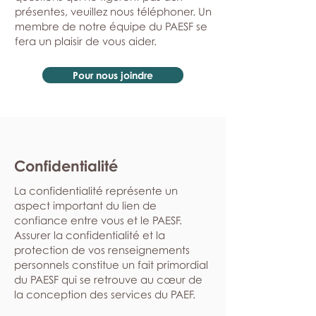
présentes, veuillez nous téléphoner. Un
membre de notre équipe du PAESF se
fera un plaisir de vous aider.
Pour nous joindre
Confidentialité
La confidentialité représente un
aspect important du lien de
confiance entre vous et le PAESF.
Assurer la confidentialité et la
protection de vos renseignements
personnels constitue un fait primordial
du PAESF qui se retrouve au cœur de
la conception des services du PAEF.