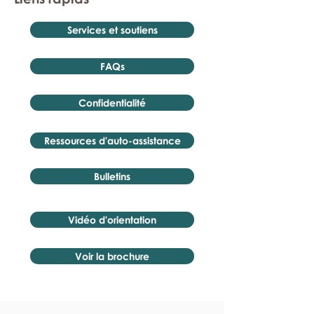
Services et soutiens
FAQs
Confidentialité
Ressources d'auto-assistance
Bulletins
Vidéo d'orientation
Voir la brochure