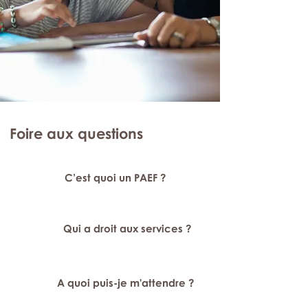
Foire aux questions
C’est quoi un PAEF ?
Qui a droit aux services ?
A quoi puis-je m'attendre ?