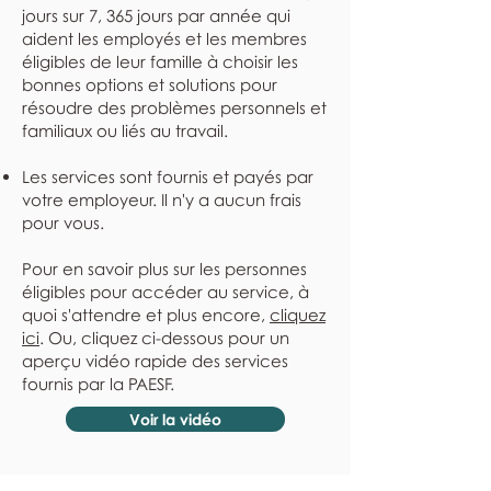
jours sur 7, 365 jours par année qui
aident les employés et les membres
éligibles de leur famille à choisir les
bonnes options et solutions pour
résoudre des problèmes personnels et
familiaux ou liés au travail.
Les services sont fournis et payés par
votre employeur. Il n'y a aucun frais
pour vous.
Pour en savoir plus sur les personnes
éligibles pour accéder au service, à
quoi s'attendre et plus encore,
cliquez
ici
. Ou, cliquez ci-dessous pour un
aperçu vidéo rapide des services
fournis par la PAESF.
Voir la vidéo