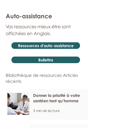
Auto-assistance
Vos ressources mieux-être sont
affichées en Anglais.
Ressources d'auto-assistance
Bulletins
Bibliothèque de ressources Articles
récents
Donner la priorité à votre
santéen tant qu’homme
3 min de lecture