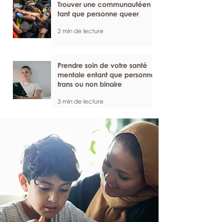
Trouver une communautéen
tant que personne queer
2 min de lecture
Prendre soin de votre santé
mentale entant que personne
trans ou non binaire
3 min de lecture