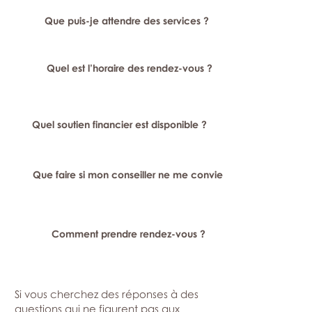
Que puis-je attendre des services ?
Quel est l’horaire des rendez-vous ?
Quel soutien financier est disponible ?
Que faire si mon conseiller ne me convient pas ?
Comment prendre rendez-vous ?
Si vous cherchez des réponses à des
questions qui ne figurent pas aux