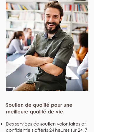
Soutien de qualité pour une
meilleure qualité de vie
Des services de soutien volontaires et
confidentiels offerts 24 heures sur 24, 7