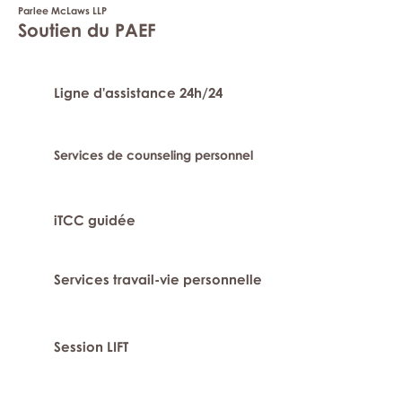
Parlee McLaws LLP
Soutien du PAEF
Ligne d'assistance 24h/24
Services de counseling personnel
iTCC guidée
Services travail-vie personnelle
Session LIFT