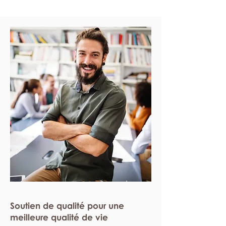
Soutien de qualité pour une
meilleure qualité de vie