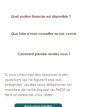
Quel soutien financier est disponible ?
Que faire si mon conseiller ne me convient pas ?
Comment prendre rendez-vous ?
Si vous cherchez des réponses à des
questions qui ne figurent pas aux
présentes, veuillez nous téléphoner. Un
membre de notre équipe du PAESF se
fera un plaisir de vous aider.
Pour nous joindre