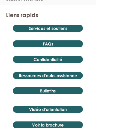
Liens rapids
Services et soutiens
FAQs
Confidentialité
Ressources d'auto-assistance
Bulletins
Vidéo d'orientation
Voir la brochure