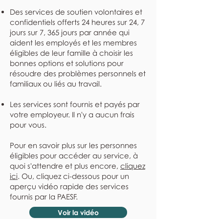
Des services de soutien volontaires et
confidentiels offerts 24 heures sur 24, 7
jours sur 7, 365 jours par année qui
aident les employés et les membres
éligibles de leur famille à choisir les
bonnes options et solutions pour
résoudre des problèmes personnels et
familiaux ou liés au travail.
Les services sont fournis et payés par
votre employeur. Il n'y a aucun frais
pour vous.
Pour en savoir plus sur les personnes
éligibles pour accéder au service, à
quoi s'attendre et plus encore,
cliquez
ici
. Ou, cliquez ci-dessous pour un
aperçu vidéo rapide des services
fournis par la PAESF.
Voir la vidéo