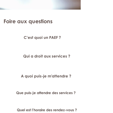
Foire aux questions
C’est quoi un PAEF ?
Qui a droit aux services ?
A quoi puis-je m'attendre ?
Que puis-je attendre des services ?
Quel est l’horaire des rendez-vous ?