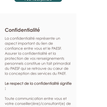
Confidentialité
La confidentialité représente un
aspect important du lien de
confiance entre vous et le PAESF.
Assurer la confidentialité et la
protection de vos renseignements
personnels constitue un fait primordial
du PAESF qui se retrouve au cœur de
la conception des services du PAEF.
Le respect de la confidentialité signifie
:
​Toute communication entre vous et
votre conseiller(ère)/consultant(e) de