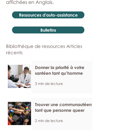
affichées en Anglais.
Ressources d'auto-assistance
Bulletins
Bibliothèque de ressources Articles
récents
Donner la priorité à votre
santéen tant qu’homme
3 min de lecture
Trouver une communautéen
tant que personne queer
2 min de lecture