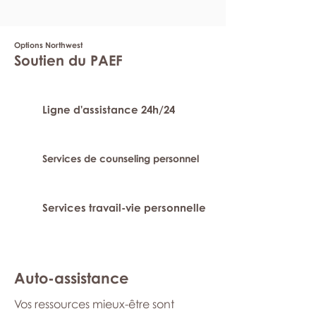
Options Northwest
Soutien du PAEF
Ligne d'assistance 24h/24
Services de counseling personnel
Services travail-vie personnelle
Auto-assistance
Vos ressources mieux-être sont