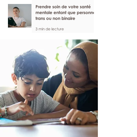
Prendre soin de votre santé
mentale entant que personne
trans ou non binaire
3 min de lecture