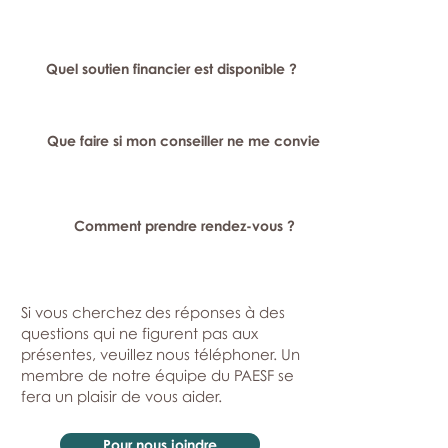
Quel soutien financier est disponible ?
Que faire si mon conseiller ne me convient pas ?
Comment prendre rendez-vous ?
Si vous cherchez des réponses à des
questions qui ne figurent pas aux
présentes, veuillez nous téléphoner. Un
membre de notre équipe du PAESF se
fera un plaisir de vous aider.
Pour nous joindre