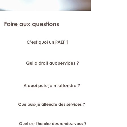
Foire aux questions
C’est quoi un PAEF ?
Qui a droit aux services ?
A quoi puis-je m'attendre ?
Que puis-je attendre des services ?
Quel est l’horaire des rendez-vous ?