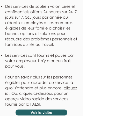
Des services de soutien volontaires et
confidentiels offerts 24 heures sur 24, 7
jours sur 7, 365 jours par année qui
aident les employés et les membres
éligibles de leur famille à choisir les
bonnes options et solutions pour
résoudre des problèmes personnels et
familiaux ou liés au travail.
Les services sont fournis et payés par
votre employeur. Il n'y a aucun frais
pour vous.
Pour en savoir plus sur les personnes
éligibles pour accéder au service, à
quoi s'attendre et plus encore,
cliquez
ici
. Ou, cliquez ci-dessous pour un
aperçu vidéo rapide des services
fournis par la PAESF.
Voir la vidéo