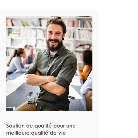
Soutien de qualité pour une
meilleure qualité de vie