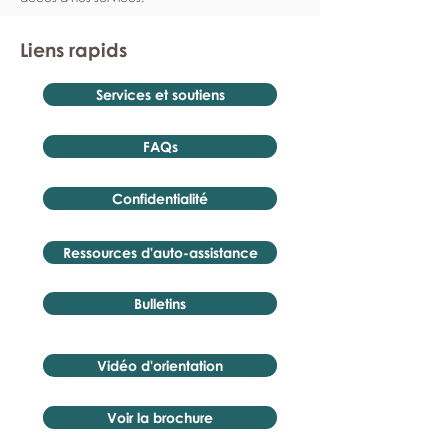
Liens rapids
Services et soutiens
FAQs
Confidentialité
Ressources d'auto-assistance
Bulletins
Vidéo d'orientation
Voir la brochure