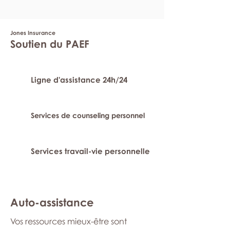
Jones Insurance
Soutien du PAEF
Ligne d'assistance 24h/24
Services de counseling personnel
Services travail-vie personnelle
Auto-assistance
Vos ressources mieux-être sont