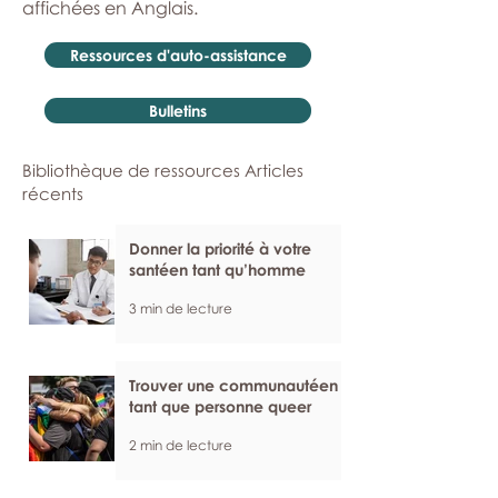
affichées en Anglais.
Ressources d'auto-assistance
Bulletins
Bibliothèque de ressources Articles
récents
Donner la priorité à votre
santéen tant qu’homme
3 min de lecture
Trouver une communautéen
tant que personne queer
2 min de lecture