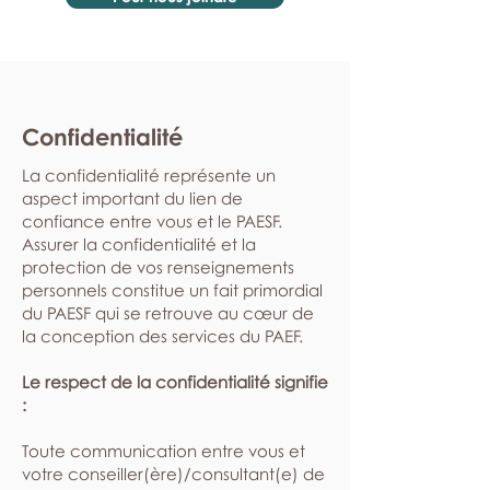
Confidentialité
La confidentialité représente un
aspect important du lien de
confiance entre vous et le PAESF.
Assurer la confidentialité et la
protection de vos renseignements
personnels constitue un fait primordial
du PAESF qui se retrouve au cœur de
la conception des services du PAEF.
Le respect de la confidentialité signifie
:
​Toute communication entre vous et
votre conseiller(ère)/consultant(e) de