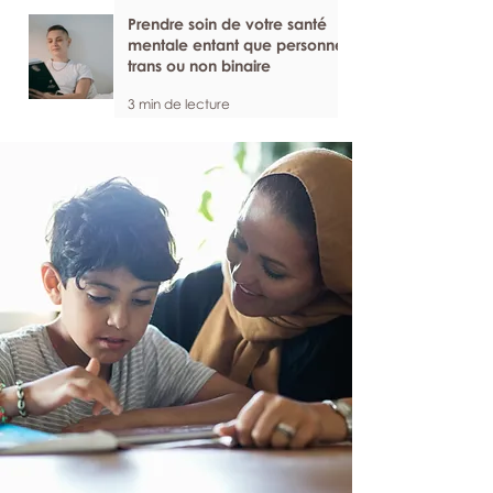
Prendre soin de votre santé
mentale entant que personne
trans ou non binaire
3 min de lecture