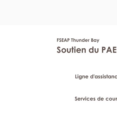
FSEAP Thunder Bay
Soutien du PAE
Ligne d'assistan
Services de cou