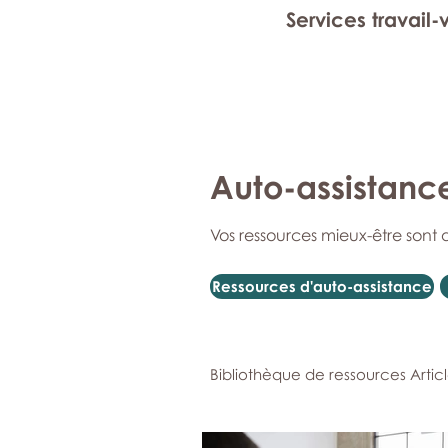
Services travail-
Auto-assistanc
Vos ressources mieux-être sont 
Ressources d'auto-assistance
Bibliothèque de ressources Artic