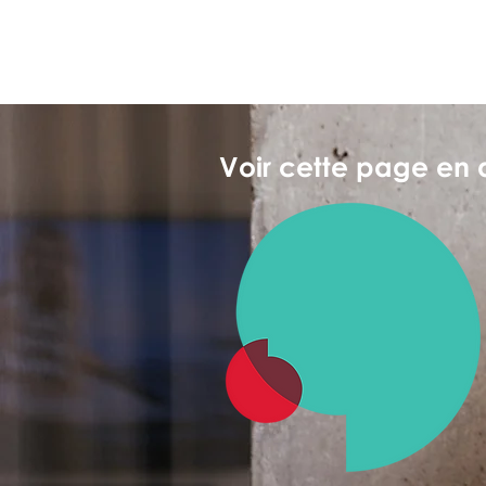
Voir cette page en 