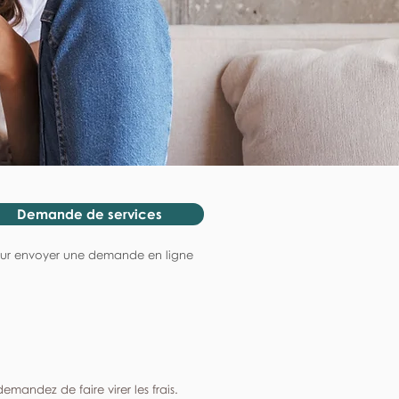
Demande de services
ur envoyer une demande en ligne
mandez de faire virer les frais.