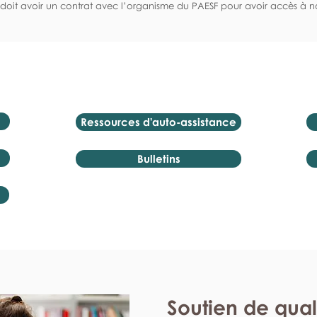
doit avoir un contrat avec l’organisme du PAESF pour avoir accès à no
Ressources d'auto-assistance
Bulletins
Soutien de qual