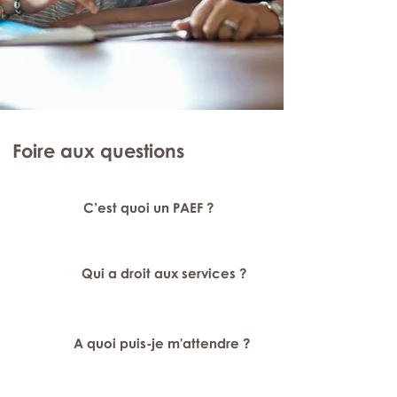
Foire aux questions
C’est quoi un PAEF ?
Qui a droit aux services ?
A quoi puis-je m'attendre ?