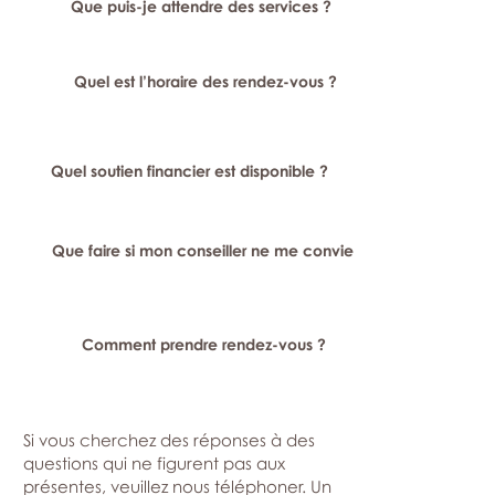
Que puis-je attendre des services ?
Quel est l’horaire des rendez-vous ?
Quel soutien financier est disponible ?
Que faire si mon conseiller ne me convient pas ?
Comment prendre rendez-vous ?
Si vous cherchez des réponses à des
questions qui ne figurent pas aux
présentes, veuillez nous téléphoner. Un