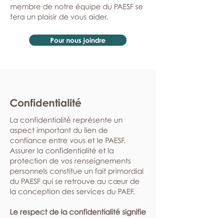
membre de notre équipe du PAESF se
fera un plaisir de vous aider.
Pour nous joindre
Confidentialité
La confidentialité représente un
aspect important du lien de
confiance entre vous et le PAESF.
Assurer la confidentialité et la
protection de vos renseignements
personnels constitue un fait primordial
du PAESF qui se retrouve au cœur de
la conception des services du PAEF.
Le respect de la confidentialité signifie