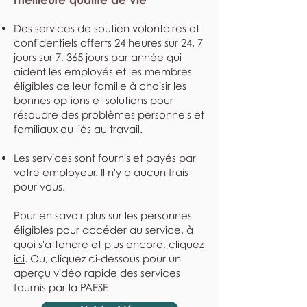
Des services de soutien volontaires et
confidentiels offerts 24 heures sur 24, 7
jours sur 7, 365 jours par année qui
aident les employés et les membres
éligibles de leur famille à choisir les
bonnes options et solutions pour
résoudre des problèmes personnels et
familiaux ou liés au travail.
Les services sont fournis et payés par
votre employeur. Il n'y a aucun frais
pour vous.
Pour en savoir plus sur les personnes
éligibles pour accéder au service, à
quoi s'attendre et plus encore,
cliquez
ici
. Ou, cliquez ci-dessous pour un
aperçu vidéo rapide des services
fournis par la PAESF.