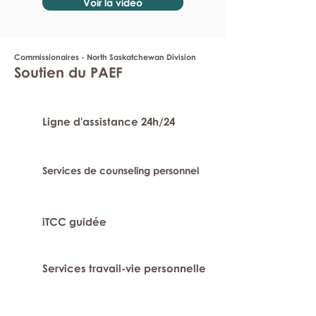
Voir la vidéo
Commissionaires - North Saskatchewan Division
Soutien du PAEF
Ligne d'assistance 24h/24
Services de counseling personnel
iTCC guidée
Services travail-vie personnelle