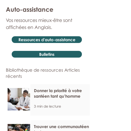
Auto-assistance
Vos ressources mieux-être sont
affichées en Anglais.
Ressources d'auto-assistance
Bulletins
Bibliothèque de ressources Articles
récents
Donner la priorité à votre
santéen tant qu’homme
3 min de lecture
Trouver une communautéen