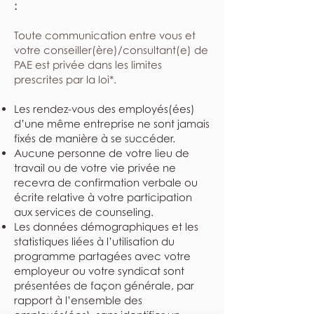
:
​Toute communication entre vous et
votre conseiller(ère)/consultant(e) de
PAE est privée dans les limites
prescrites par la loi*.
Les rendez-vous des employés(ées)
d’une même entreprise ne sont jamais
fixés de manière à se succéder.
Aucune personne de votre lieu de
travail ou de votre vie privée ne
recevra de confirmation verbale ou
écrite relative à votre participation
aux services de counseling.
Les données démographiques et les
statistiques liées à l’utilisation du
programme partagées avec votre
employeur ou votre syndicat sont
présentées de façon générale, par
rapport à l’ensemble des