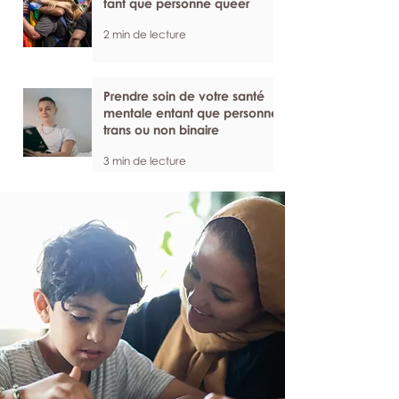
tant que personne queer
2 min de lecture
Prendre soin de votre santé
mentale entant que personne
trans ou non binaire
3 min de lecture