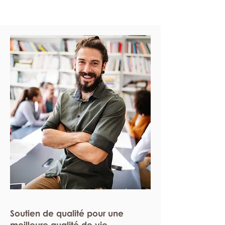
Soutien de qualité pour une
meilleure qualité de vie