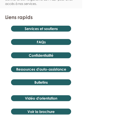
accès à nos services.
Liens rapids
Services et soutiens
FAQs
Confidentialité
Ressources d'auto-assistance
Bulletins
Vidéo d'orientation
Voir la brochure