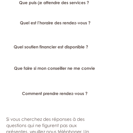
Que puis-je attendre des services ?
Quel est l’horaire des rendez-vous ?
Quel soutien financier est disponible ?
Que faire si mon conseiller ne me convient pas ?
Comment prendre rendez-vous ?
Si vous cherchez des réponses à des
questions qui ne figurent pas aux
présentes, veuillez nous téléphoner. Un