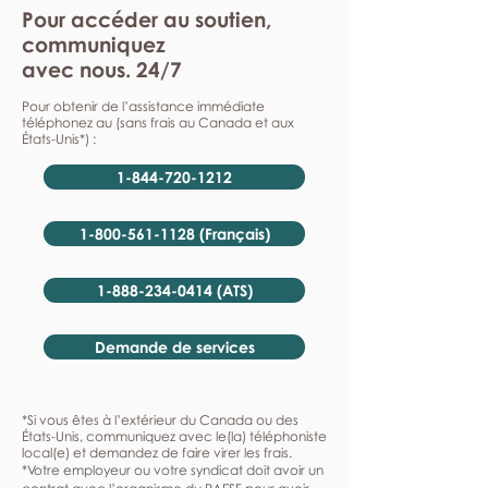
Pour accéder au soutien,
communiquez
avec nous. 24/7
Pour obtenir de l’assistance immédiate
téléphonez au (sans frais au Canada et aux
États-Unis*) :
1-844-720-1212
1-800-561-1128 (Français)
1-888-234-0414 (ATS)
Demande de services
*Si vous êtes à l’extérieur du Canada ou des
États-Unis, communiquez avec le(la) téléphoniste
local(e) et demandez de faire virer les frais.
*Votre employeur ou votre syndicat doit avoir un