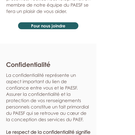
membre de notre équipe du PAESF se
fera un plaisir de vous aider.
Pour nous joindre
Confidentialité
La confidentialité représente un
aspect important du lien de
confiance entre vous et le PAESF.
Assurer la confidentialité et la
protection de vos renseignements
personnels constitue un fait primordial
du PAESF qui se retrouve au cœur de
la conception des services du PAEF.
Le respect de la confidentialité signifie