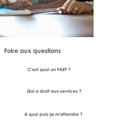
Foire aux questions
C’est quoi un PAEF ?
Qui a droit aux services ?
A quoi puis-je m'attendre ?