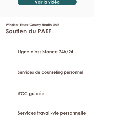
Voir la vidéo
Windsor-Essex County Health Unit
Soutien du PAEF
Ligne d'assistance 24h/24
Services de counseling personnel
iTCC guidée
Services travail-vie personnelle