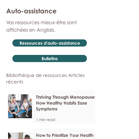
Auto-assistance
Vos ressources mieux-être sont
affichées en Anglais.
Ressources d'auto-assistance
Bulletins
Bibliothèque de ressources Articles
récents
Thriving Through Menopause:
How Healthy Habits Ease
Symptoms
1 min read
How to Prioritize Your Health