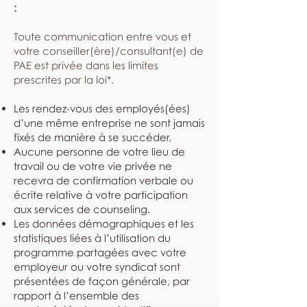
:
​Toute communication entre vous et
votre conseiller(ère)/consultant(e) de
PAE est privée dans les limites
prescrites par la loi*.
Les rendez-vous des employés(ées)
d’une même entreprise ne sont jamais
fixés de manière à se succéder.
Aucune personne de votre lieu de
travail ou de votre vie privée ne
recevra de confirmation verbale ou
écrite relative à votre participation
aux services de counseling.
Les données démographiques et les
statistiques liées à l’utilisation du
programme partagées avec votre
employeur ou votre syndicat sont
présentées de façon générale, par
rapport à l’ensemble des