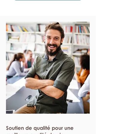
Soutien de qualité pour une