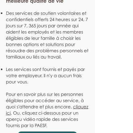
meilleure qualité de vie
Des services de soutien volontaires et
confidentiels offerts 24 heures sur 24, 7
jours sur 7, 365 jours par année qui
aident les employés et les membres
éligibles de leur famille à choisir les
bonnes options et solutions pour
résoudre des problèmes personnels et
familiaux ou liés au travail.
Les services sont fournis et payés par
votre employeur. Il n'y a aucun frais
pour vous.
Pour en savoir plus sur les personnes
éligibles pour accéder au service, à
quoi s'attendre et plus encore,
cliquez
ici
. Ou, cliquez ci-dessous pour un
aperçu vidéo rapide des services
fournis par la PAESF.