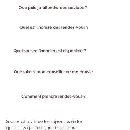
Que puis-je attendre des services ?
Quel est l’horaire des rendez-vous ?
Quel soutien financier est disponible ?
Que faire si mon conseiller ne me convient pas ?
Comment prendre rendez-vous ?
Si vous cherchez des réponses à des
questions qui ne figurent pas aux