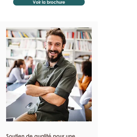
Voir la brochure
Soutien de qualité pour une