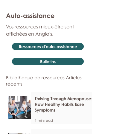
Auto-assistance
Vos ressources mieux-être sont
affichées en Anglais.
Ressources d'auto-assistance
Bulletins
Bibliothèque de ressources Articles
récents
Thriving Through Menopause:
How Healthy Habits Ease
Symptoms
1 min read