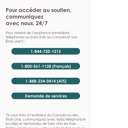
Pour accéder au soutien,
communiquez
avec nous. 24/7
Pour obtenir de l’assistance immédiate
téléphonez au (sans frais au Canada et aux
États-Unis*) :
1-844-720-1212
1-800-561-1128 (Français)
1-888-234-0414 (ATS)
Demande de services
*Si vous êtes à l’extérieur du Canada ou des
États-Unis, communiquez avec le(la) téléphoniste
local(e) et demandez de faire virer les frais.