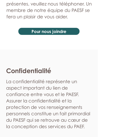
présentes, veuillez nous téléphoner. Un
membre de notre équipe du PAESF se
fera un plaisir de vous aider.
Pour nous joindre
Confidentialité
La confidentialité représente un
aspect important du lien de
confiance entre vous et le PAESF.
Assurer la confidentialité et la
protection de vos renseignements
personnels constitue un fait primordial
du PAESF qui se retrouve au cœur de
la conception des services du PAEF.