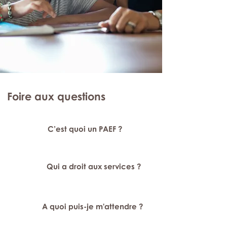
Foire aux questions
C’est quoi un PAEF ?
Qui a droit aux services ?
A quoi puis-je m'attendre ?