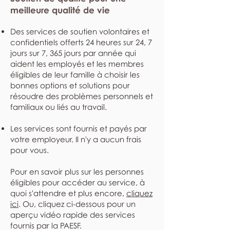
meilleure qualité de vie
Des services de soutien volontaires et
confidentiels offerts 24 heures sur 24, 7
jours sur 7, 365 jours par année qui
aident les employés et les membres
éligibles de leur famille à choisir les
bonnes options et solutions pour
résoudre des problèmes personnels et
familiaux ou liés au travail.
Les services sont fournis et payés par
votre employeur. Il n'y a aucun frais
pour vous.
Pour en savoir plus sur les personnes
éligibles pour accéder au service, à
quoi s'attendre et plus encore,
cliquez
ici
. Ou, cliquez ci-dessous pour un
aperçu vidéo rapide des services
fournis par la PAESF.