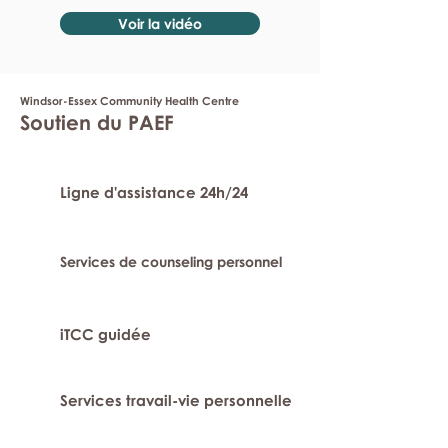
Voir la vidéo
Windsor-Essex Community Health Centre
Soutien du PAEF
Ligne d'assistance 24h/24
Services de counseling personnel
iTCC guidée
Services travail-vie personnelle