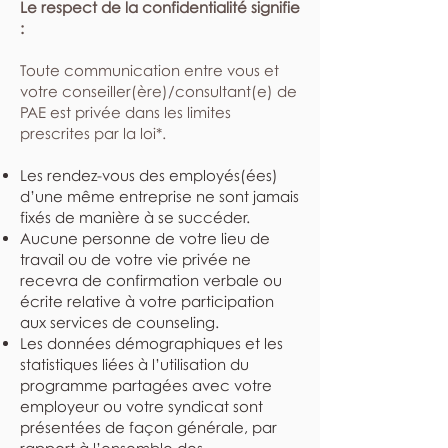
Le respect de la confidentialité signifie
:
​Toute communication entre vous et
votre conseiller(ère)/consultant(e) de
PAE est privée dans les limites
prescrites par la loi*.
Les rendez-vous des employés(ées)
d’une même entreprise ne sont jamais
fixés de manière à se succéder.
Aucune personne de votre lieu de
travail ou de votre vie privée ne
recevra de confirmation verbale ou
écrite relative à votre participation
aux services de counseling.
Les données démographiques et les
statistiques liées à l’utilisation du
programme partagées avec votre
employeur ou votre syndicat sont
présentées de façon générale, par