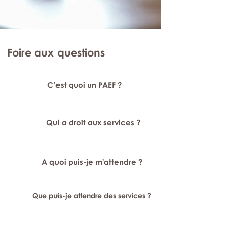
Foire aux questions
C’est quoi un PAEF ?
Qui a droit aux services ?
A quoi puis-je m'attendre ?
Que puis-je attendre des services ?