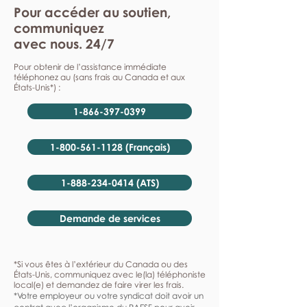
Pour accéder au soutien,
communiquez
avec nous. 24/7
Pour obtenir de l’assistance immédiate
téléphonez au (sans frais au Canada et aux
États-Unis*) :
1-866-397-0399
1-800-561-1128 (Français)
1-888-234-0414 (ATS)
Demande de services
*Si vous êtes à l’extérieur du Canada ou des
États-Unis, communiquez avec le(la) téléphoniste
local(e) et demandez de faire virer les frais.
*Votre employeur ou votre syndicat doit avoir un