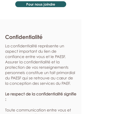
Pour nous joindre
Confidentialité
La confidentialité représente un
aspect important du lien de
confiance entre vous et le PAESF.
Assurer la confidentialité et la
protection de vos renseignements
personnels constitue un fait primordial
du PAESF qui se retrouve au cœur de
la conception des services du PAEF.
Le respect de la confidentialité signifie
:
​Toute communication entre vous et