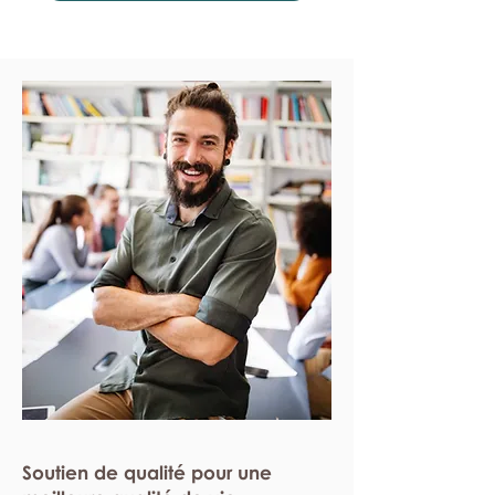
Soutien de qualité pour une