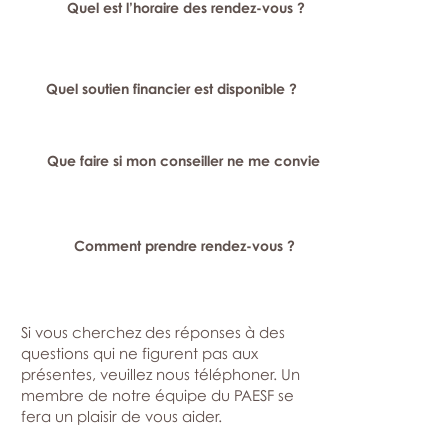
Quel est l’horaire des rendez-vous ?
Quel soutien financier est disponible ?
Que faire si mon conseiller ne me convient pas ?
Comment prendre rendez-vous ?
Si vous cherchez des réponses à des
questions qui ne figurent pas aux
présentes, veuillez nous téléphoner. Un
membre de notre équipe du PAESF se
fera un plaisir de vous aider.