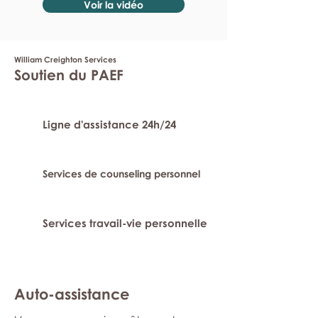
Voir la vidéo
William Creighton Services
Soutien du PAEF
Ligne d'assistance 24h/24
Services de counseling personnel
Services travail-vie personnelle
Auto-assistance