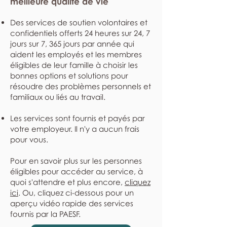
meilleure qualité de vie
Des services de soutien volontaires et
confidentiels offerts 24 heures sur 24, 7
jours sur 7, 365 jours par année qui
aident les employés et les membres
éligibles de leur famille à choisir les
bonnes options et solutions pour
résoudre des problèmes personnels et
familiaux ou liés au travail.
Les services sont fournis et payés par
votre employeur. Il n'y a aucun frais
pour vous.
Pour en savoir plus sur les personnes
éligibles pour accéder au service, à
quoi s'attendre et plus encore,
cliquez
ici
. Ou, cliquez ci-dessous pour un
aperçu vidéo rapide des services
fournis par la PAESF.