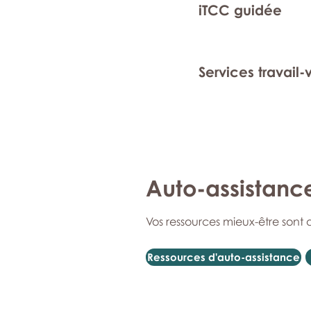
iTCC guidée
Services travail-
Auto-assistanc
Vos ressources mieux-être sont 
Ressources d'auto-assistance