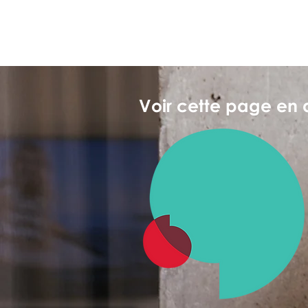
Voir cette page en 