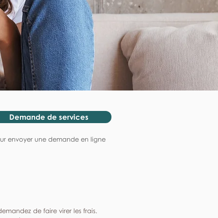
Demande de services
ur envoyer une demande en ligne
mandez de faire virer les frais.