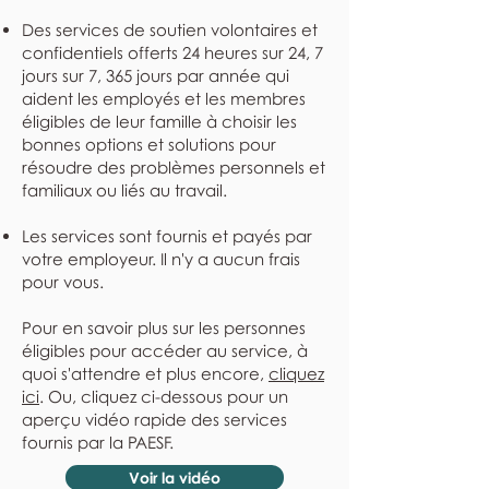
Des services de soutien volontaires et
confidentiels offerts 24 heures sur 24, 7
jours sur 7, 365 jours par année qui
aident les employés et les membres
éligibles de leur famille à choisir les
bonnes options et solutions pour
résoudre des problèmes personnels et
familiaux ou liés au travail.
Les services sont fournis et payés par
votre employeur. Il n'y a aucun frais
pour vous.
Pour en savoir plus sur les personnes
éligibles pour accéder au service, à
quoi s'attendre et plus encore,
cliquez
ici
. Ou, cliquez ci-dessous pour un
aperçu vidéo rapide des services
fournis par la PAESF.
Voir la vidéo