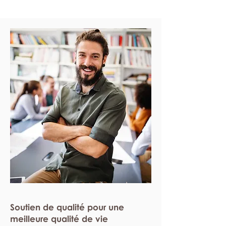
Soutien de qualité pour une
meilleure qualité de vie