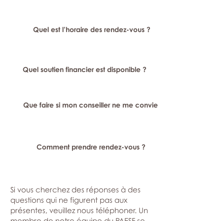
Quel est l’horaire des rendez-vous ?
Quel soutien financier est disponible ?
Que faire si mon conseiller ne me convient pas ?
Comment prendre rendez-vous ?
Si vous cherchez des réponses à des
questions qui ne figurent pas aux
présentes, veuillez nous téléphoner. Un
membre de notre équipe du PAESF se