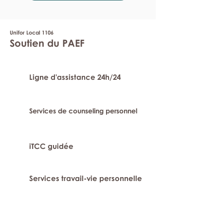
Unifor Local 1106
Soutien du PAEF
Ligne d'assistance 24h/24
Services de counseling personnel
iTCC guidée
Services travail-vie personnelle