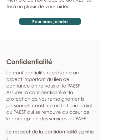
fera un plaisir de vous aider.
Pour nous joindre
Confidentialité
La confidentialité représente un
aspect important du lien de
confiance entre vous et le PAESF.
Assurer la confidentialité et la
protection de vos renseignements
personnels constitue un fait primordial
du PAESF qui se retrouve au cœur de
la conception des services du PAEF.
Le respect de la confidentialité signifie
: