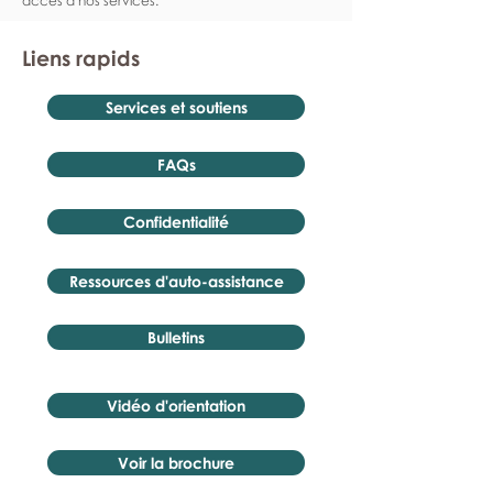
accès à nos services.
Liens rapids
Services et soutiens
FAQs
Confidentialité
Ressources d'auto-assistance
Bulletins
Vidéo d'orientation
Voir la brochure