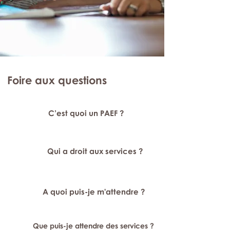
Foire aux questions
C’est quoi un PAEF ?
Qui a droit aux services ?
A quoi puis-je m'attendre ?
Que puis-je attendre des services ?