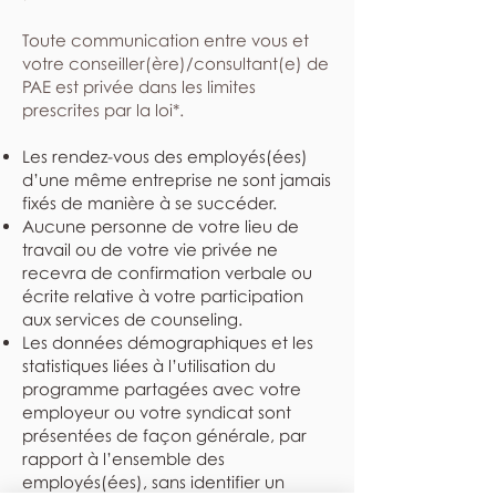
​Toute communication entre vous et
votre conseiller(ère)/consultant(e) de
PAE est privée dans les limites
prescrites par la loi*.
Les rendez-vous des employés(ées)
d’une même entreprise ne sont jamais
fixés de manière à se succéder.
Aucune personne de votre lieu de
travail ou de votre vie privée ne
recevra de confirmation verbale ou
écrite relative à votre participation
aux services de counseling.
Les données démographiques et les
statistiques liées à l’utilisation du
programme partagées avec votre
employeur ou votre syndicat sont
présentées de façon générale, par
rapport à l’ensemble des
employés(ées), sans identifier un