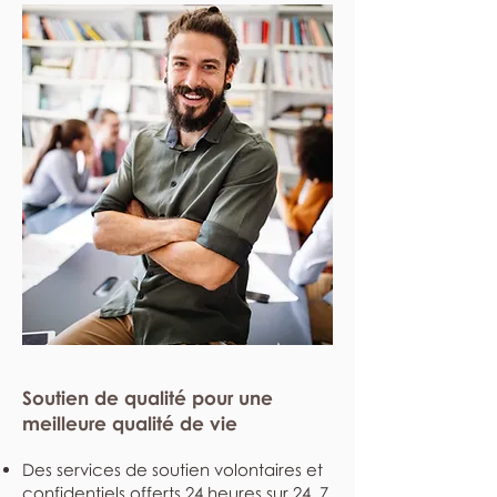
Soutien de qualité pour une
meilleure qualité de vie
Des services de soutien volontaires et
confidentiels offerts 24 heures sur 24, 7