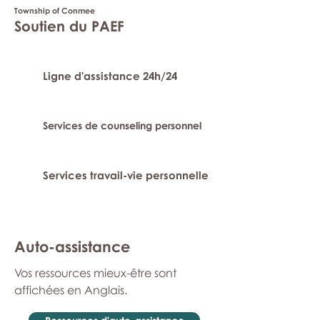
Township of Conmee
Soutien du PAEF
Ligne d'assistance 24h/24
Services de counseling personnel
Services travail-vie personnelle
Auto-assistance
Vos ressources mieux-être sont
affichées en Anglais.