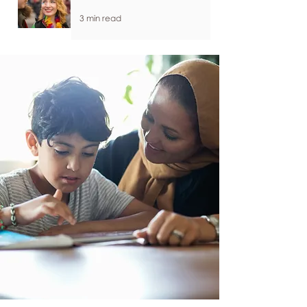
3 min read