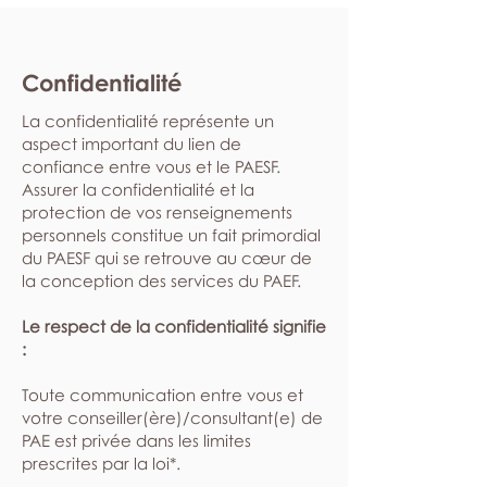
Confidentialité
La confidentialité représente un
aspect important du lien de
confiance entre vous et le PAESF.
Assurer la confidentialité et la
protection de vos renseignements
personnels constitue un fait primordial
du PAESF qui se retrouve au cœur de
la conception des services du PAEF.
Le respect de la confidentialité signifie
:
​Toute communication entre vous et
votre conseiller(ère)/consultant(e) de
PAE est privée dans les limites
prescrites par la loi*.