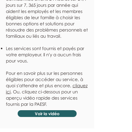
jours sur 7, 365 jours par année qui
aident les employés et les membres
éligibles de leur famille à choisir les
bonnes options et solutions pour
résoudre des problèmes personnels et
familiaux ou liés au travail.
Les services sont fournis et payés par
votre employeur. Il n'y a aucun frais
pour vous.
Pour en savoir plus sur les personnes
éligibles pour accéder au service, à
quoi s'attendre et plus encore,
cliquez
ici
. Ou, cliquez ci-dessous pour un
aperçu vidéo rapide des services
fournis par la PAESF.
Voir la vidéo