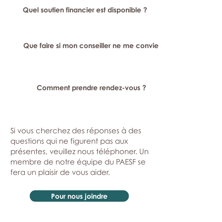
Quel soutien financier est disponible ?
Que faire si mon conseiller ne me convient pas ?
Comment prendre rendez-vous ?
Si vous cherchez des réponses à des
questions qui ne figurent pas aux
présentes, veuillez nous téléphoner. Un
membre de notre équipe du PAESF se
fera un plaisir de vous aider.
Pour nous joindre