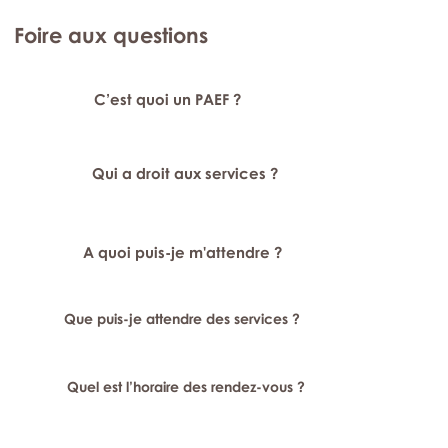
Foire aux questions
C’est quoi un PAEF ?
Qui a droit aux services ?
A quoi puis-je m'attendre ?
Que puis-je attendre des services ?
Quel est l’horaire des rendez-vous ?