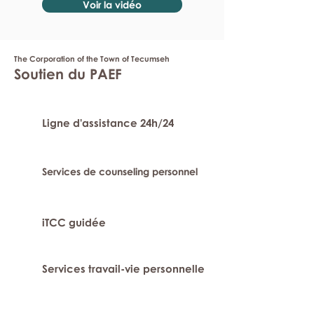
Voir la vidéo
The Corporation of the Town of Tecumseh
Soutien du PAEF
Ligne d'assistance 24h/24
Services de counseling personnel
iTCC guidée
Services travail-vie personnelle