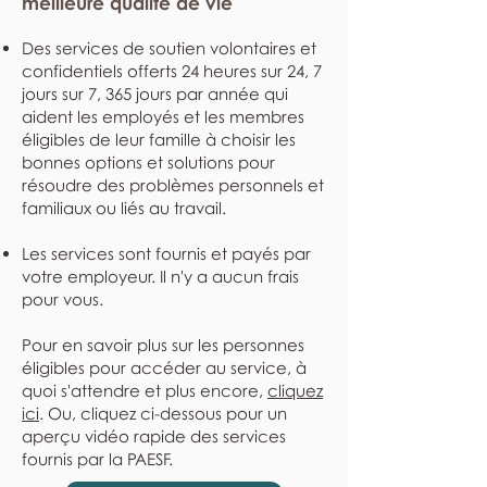
meilleure qualité de vie
Des services de soutien volontaires et
confidentiels offerts 24 heures sur 24, 7
jours sur 7, 365 jours par année qui
aident les employés et les membres
éligibles de leur famille à choisir les
bonnes options et solutions pour
résoudre des problèmes personnels et
familiaux ou liés au travail.
Les services sont fournis et payés par
votre employeur. Il n'y a aucun frais
pour vous.
Pour en savoir plus sur les personnes
éligibles pour accéder au service, à
quoi s'attendre et plus encore,
cliquez
ici
. Ou, cliquez ci-dessous pour un
aperçu vidéo rapide des services
fournis par la PAESF.