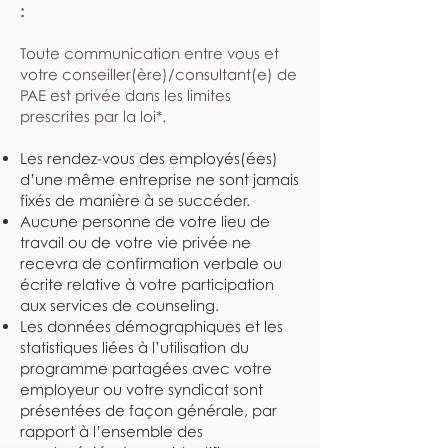
:
​Toute communication entre vous et
votre conseiller(ère)/consultant(e) de
PAE est privée dans les limites
prescrites par la loi*.
Les rendez-vous des employés(ées)
d’une même entreprise ne sont jamais
fixés de manière à se succéder.
Aucune personne de votre lieu de
travail ou de votre vie privée ne
recevra de confirmation verbale ou
écrite relative à votre participation
aux services de counseling.
Les données démographiques et les
statistiques liées à l’utilisation du
programme partagées avec votre
employeur ou votre syndicat sont
présentées de façon générale, par
rapport à l’ensemble des