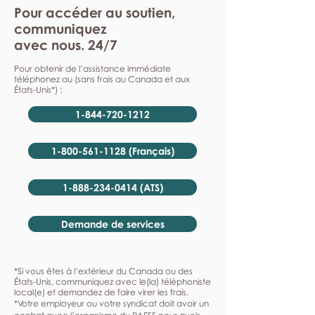
Pour accéder au soutien,
communiquez
avec nous. 24/7
Pour obtenir de l’assistance immédiate
téléphonez au (sans frais au Canada et aux
États-Unis*) :
1-844-720-1212
1-800-561-1128 (Français)
1-888-234-0414 (ATS)
Demande de services
*Si vous êtes à l’extérieur du Canada ou des
États-Unis, communiquez avec le(la) téléphoniste
local(e) et demandez de faire virer les frais.
*Votre employeur ou votre syndicat doit avoir un