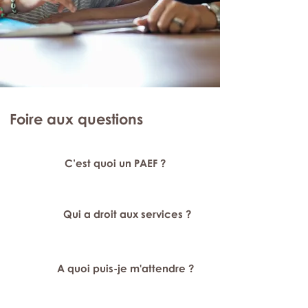
Foire aux questions
C’est quoi un PAEF ?
Qui a droit aux services ?
A quoi puis-je m'attendre ?