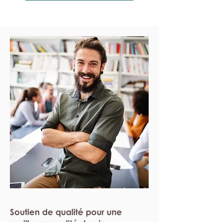
Soutien de qualité pour une