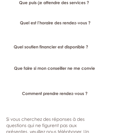
Que puis-je attendre des services ?
Quel est l’horaire des rendez-vous ?
Quel soutien financier est disponible ?
Que faire si mon conseiller ne me convient pas ?
Comment prendre rendez-vous ?
Si vous cherchez des réponses à des
questions qui ne figurent pas aux
présentes, veuillez nous téléphoner. Un