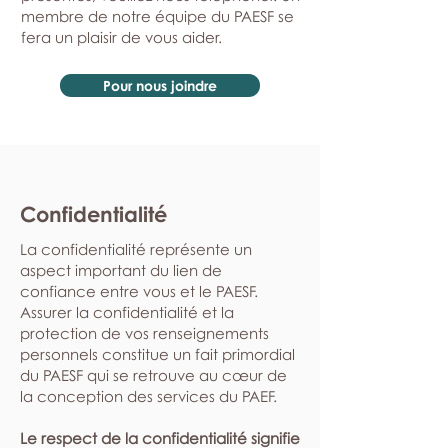
membre de notre équipe du PAESF se
fera un plaisir de vous aider.
Pour nous joindre
Confidentialité
La confidentialité représente un
aspect important du lien de
confiance entre vous et le PAESF.
Assurer la confidentialité et la
protection de vos renseignements
personnels constitue un fait primordial
du PAESF qui se retrouve au cœur de
la conception des services du PAEF.
Le respect de la confidentialité signifie