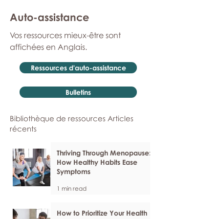
Auto-assistance
Vos ressources mieux-être sont
affichées en Anglais.
Ressources d'auto-assistance
Bulletins
Bibliothèque de ressources Articles
récents
Thriving Through Menopause:
How Healthy Habits Ease
Symptoms
1 min read
How to Prioritize Your Health