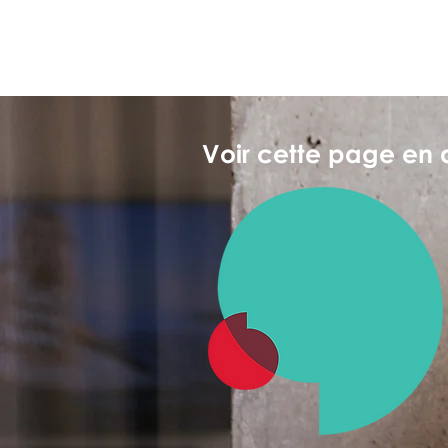
Voir cette page en 