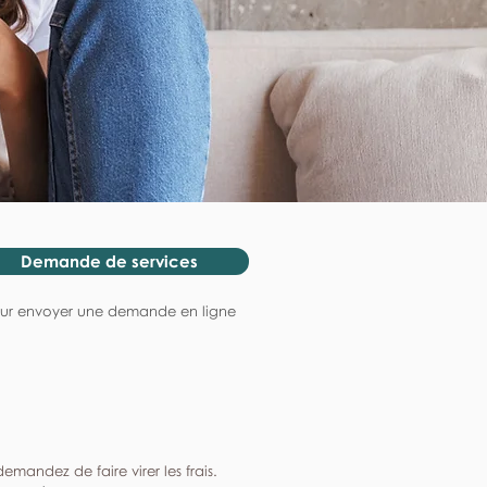
Demande de services
ur envoyer une demande en ligne
mandez de faire virer les frais.