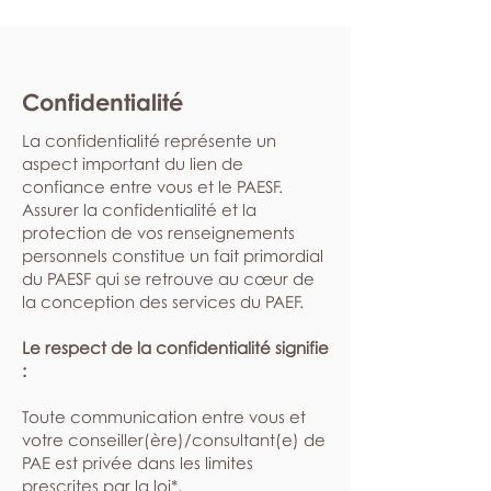
Confidentialité
La confidentialité représente un
aspect important du lien de
confiance entre vous et le PAESF.
Assurer la confidentialité et la
protection de vos renseignements
personnels constitue un fait primordial
du PAESF qui se retrouve au cœur de
la conception des services du PAEF.
Le respect de la confidentialité signifie
:
​Toute communication entre vous et
votre conseiller(ère)/consultant(e) de
PAE est privée dans les limites
prescrites par la loi*.