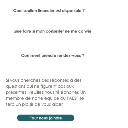
Quel soutien financier est disponible ?
Que faire si mon conseiller ne me convient pas ?
Comment prendre rendez-vous ?
Si vous cherchez des réponses à des
questions qui ne figurent pas aux
présentes, veuillez nous téléphoner. Un
membre de notre équipe du PAESF se
fera un plaisir de vous aider.
Pour nous joindre