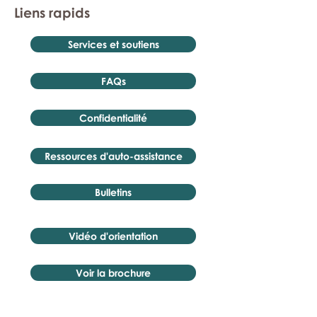
Liens rapids
Services et soutiens
FAQs
Confidentialité
Ressources d'auto-assistance
Bulletins
Vidéo d'orientation
Voir la brochure