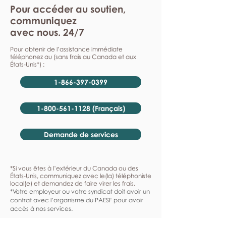
Pour accéder au soutien,
communiquez
avec nous. 24/7
Pour obtenir de l’assistance immédiate
téléphonez au (sans frais au Canada et aux
États-Unis*) :
1-866-397-0399
1-800-561-1128 (Français)
Demande de services
*Si vous êtes à l’extérieur du Canada ou des
États-Unis, communiquez avec le(la) téléphoniste
local(e) et demandez de faire virer les frais.
*Votre employeur ou votre syndicat doit avoir un
contrat avec l’organisme du PAESF pour avoir
accès à nos services.