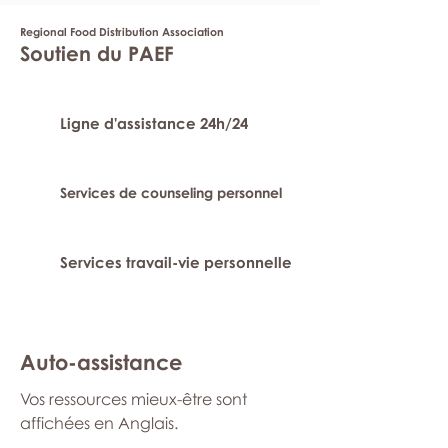
Regional Food Distribution Association
Soutien du PAEF
Ligne d'assistance 24h/24
Services de counseling personnel
Services travail-vie personnelle
Auto-assistance
Vos ressources mieux-être sont
affichées en Anglais.