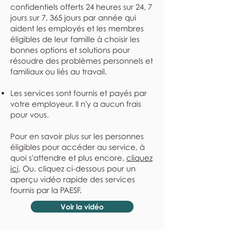
confidentiels offerts 24 heures sur 24, 7
jours sur 7, 365 jours par année qui
aident les employés et les membres
éligibles de leur famille à choisir les
bonnes options et solutions pour
résoudre des problèmes personnels et
familiaux ou liés au travail.
Les services sont fournis et payés par
votre employeur. Il n'y a aucun frais
pour vous.
Pour en savoir plus sur les personnes
éligibles pour accéder au service, à
quoi s'attendre et plus encore,
cliquez
ici
. Ou, cliquez ci-dessous pour un
aperçu vidéo rapide des services
fournis par la PAESF.
Voir la vidéo