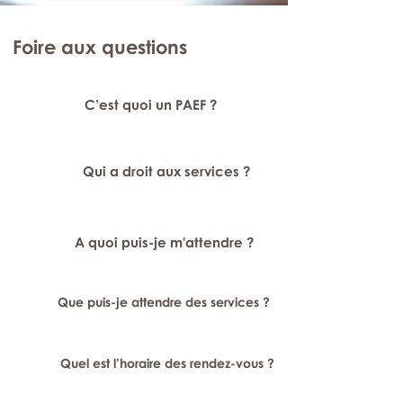
Foire aux questions
C’est quoi un PAEF ?
Qui a droit aux services ?
A quoi puis-je m'attendre ?
Que puis-je attendre des services ?
Quel est l’horaire des rendez-vous ?